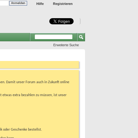
Hilfe
Registrieren
Erweiterte Suche
en. Damit unser Forum auch in Zukunft online
t etwas extra bezahlen zu müssen, ist unser
ik oder Geschenke bestellst.