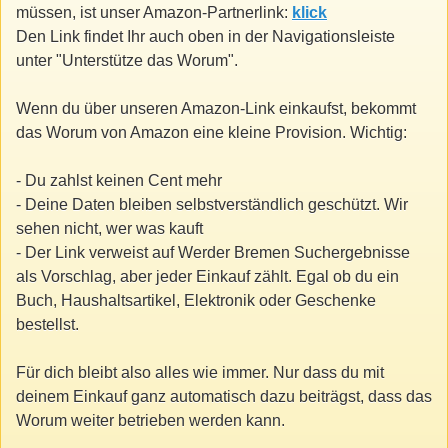
müssen, ist unser Amazon-Partnerlink:
klick
Den Link findet Ihr auch oben in der Navigationsleiste
unter "Unterstütze das Worum".
Wenn du über unseren Amazon-Link einkaufst, bekommt
das Worum von Amazon eine kleine Provision. Wichtig:
- Du zahlst keinen Cent mehr
- Deine Daten bleiben selbstverständlich geschützt. Wir
sehen nicht, wer was kauft
- Der Link verweist auf Werder Bremen Suchergebnisse
als Vorschlag, aber jeder Einkauf zählt. Egal ob du ein
Buch, Haushaltsartikel, Elektronik oder Geschenke
bestellst.
Für dich bleibt also alles wie immer. Nur dass du mit
deinem Einkauf ganz automatisch dazu beiträgst, dass das
Worum weiter betrieben werden kann.