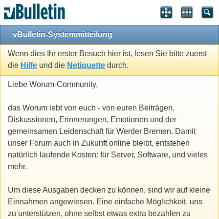
vBulletin-Systemmitteilung
Wenn dies Ihr erster Besuch hier ist, lesen Sie bitte zuerst
die
Hilfe
und die
Netiquette
durch.
Liebe Worum-Community,
das Worum lebt von euch - von euren Beiträgen,
Diskussionen, Erinnerungen, Emotionen und der
gemeinsamen Leidenschaft für Werder Bremen. Damit
unser Forum auch in Zukunft online bleibt, entstehen
natürlich laufende Kosten: für Server, Software, und vieles
mehr.
Um diese Ausgaben decken zu können, sind wir auf kleine
Einnahmen angewiesen. Eine einfache Möglichkeit, uns
zu unterstützen, ohne selbst etwas extra bezahlen zu