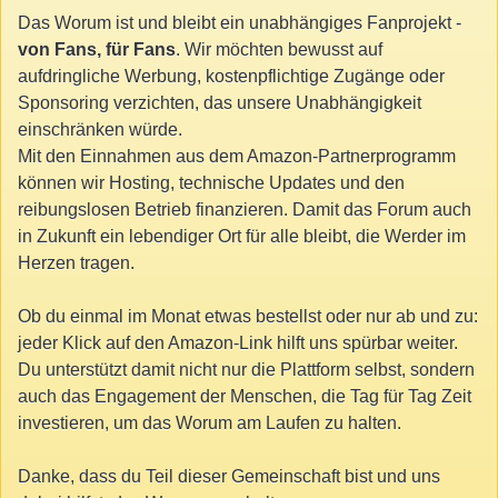
Das Worum ist und bleibt ein unabhängiges Fanprojekt -
von Fans, für Fans
. Wir möchten bewusst auf
aufdringliche Werbung, kostenpflichtige Zugänge oder
Sponsoring verzichten, das unsere Unabhängigkeit
einschränken würde.
Mit den Einnahmen aus dem Amazon-Partnerprogramm
können wir Hosting, technische Updates und den
reibungslosen Betrieb finanzieren. Damit das Forum auch
in Zukunft ein lebendiger Ort für alle bleibt, die Werder im
Herzen tragen.
Ob du einmal im Monat etwas bestellst oder nur ab und zu:
jeder Klick auf den Amazon-Link hilft uns spürbar weiter.
Du unterstützt damit nicht nur die Plattform selbst, sondern
auch das Engagement der Menschen, die Tag für Tag Zeit
investieren, um das Worum am Laufen zu halten.
Danke, dass du Teil dieser Gemeinschaft bist und uns