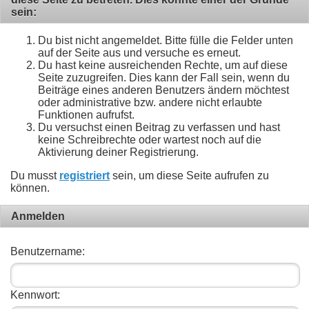
sein:
Du bist nicht angemeldet. Bitte fülle die Felder unten
auf der Seite aus und versuche es erneut.
Du hast keine ausreichenden Rechte, um auf diese
Seite zuzugreifen. Dies kann der Fall sein, wenn du
Beiträge eines anderen Benutzers ändern möchtest
oder administrative bzw. andere nicht erlaubte
Funktionen aufrufst.
Du versuchst einen Beitrag zu verfassen und hast
keine Schreibrechte oder wartest noch auf die
Aktivierung deiner Registrierung.
Du musst
registriert
sein, um diese Seite aufrufen zu
können.
Anmelden
Benutzername:
Kennwort: