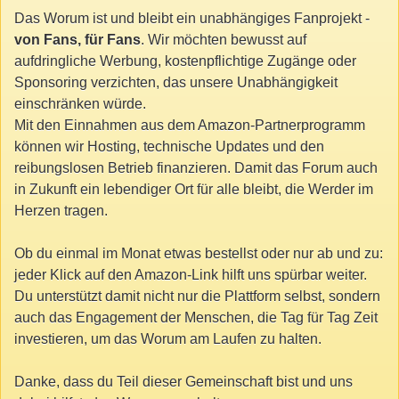
Das Worum ist und bleibt ein unabhängiges Fanprojekt -
von Fans, für Fans
. Wir möchten bewusst auf
aufdringliche Werbung, kostenpflichtige Zugänge oder
Sponsoring verzichten, das unsere Unabhängigkeit
einschränken würde.
Mit den Einnahmen aus dem Amazon-Partnerprogramm
können wir Hosting, technische Updates und den
reibungslosen Betrieb finanzieren. Damit das Forum auch
in Zukunft ein lebendiger Ort für alle bleibt, die Werder im
Herzen tragen.
Ob du einmal im Monat etwas bestellst oder nur ab und zu:
jeder Klick auf den Amazon-Link hilft uns spürbar weiter.
Du unterstützt damit nicht nur die Plattform selbst, sondern
auch das Engagement der Menschen, die Tag für Tag Zeit
investieren, um das Worum am Laufen zu halten.
Danke, dass du Teil dieser Gemeinschaft bist und uns