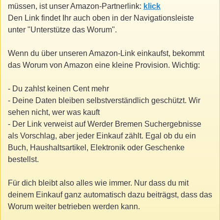
müssen, ist unser Amazon-Partnerlink:
klick
Den Link findet Ihr auch oben in der Navigationsleiste
unter "Unterstütze das Worum".
Wenn du über unseren Amazon-Link einkaufst, bekommt
das Worum von Amazon eine kleine Provision. Wichtig:
- Du zahlst keinen Cent mehr
- Deine Daten bleiben selbstverständlich geschützt. Wir
sehen nicht, wer was kauft
- Der Link verweist auf Werder Bremen Suchergebnisse
als Vorschlag, aber jeder Einkauf zählt. Egal ob du ein
Buch, Haushaltsartikel, Elektronik oder Geschenke
bestellst.
Für dich bleibt also alles wie immer. Nur dass du mit
deinem Einkauf ganz automatisch dazu beiträgst, dass das
Worum weiter betrieben werden kann.