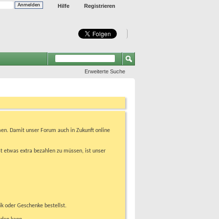
Hilfe
Registrieren
Erweiterte Suche
en. Damit unser Forum auch in Zukunft online
t etwas extra bezahlen zu müssen, ist unser
ik oder Geschenke bestellst.