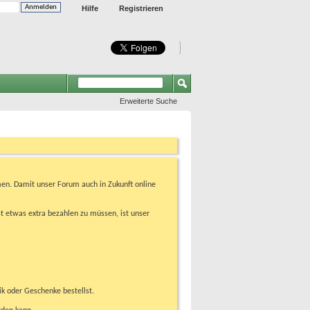
Hilfe
Registrieren
Erweiterte Suche
en. Damit unser Forum auch in Zukunft online
t etwas extra bezahlen zu müssen, ist unser
ik oder Geschenke bestellst.