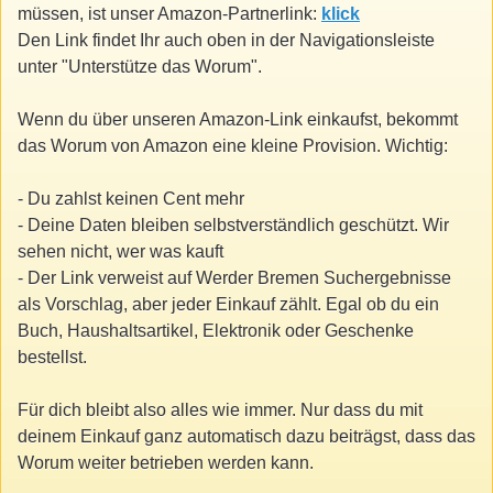
müssen, ist unser Amazon-Partnerlink:
klick
Den Link findet Ihr auch oben in der Navigationsleiste
unter "Unterstütze das Worum".
Wenn du über unseren Amazon-Link einkaufst, bekommt
das Worum von Amazon eine kleine Provision. Wichtig:
- Du zahlst keinen Cent mehr
- Deine Daten bleiben selbstverständlich geschützt. Wir
sehen nicht, wer was kauft
- Der Link verweist auf Werder Bremen Suchergebnisse
als Vorschlag, aber jeder Einkauf zählt. Egal ob du ein
Buch, Haushaltsartikel, Elektronik oder Geschenke
bestellst.
Für dich bleibt also alles wie immer. Nur dass du mit
deinem Einkauf ganz automatisch dazu beiträgst, dass das
Worum weiter betrieben werden kann.