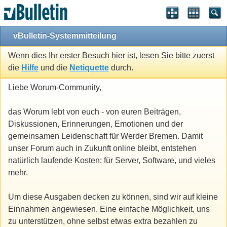
vBulletin-Systemmitteilung
Wenn dies Ihr erster Besuch hier ist, lesen Sie bitte zuerst
die
Hilfe
und die
Netiquette
durch.
Liebe Worum-Community,
das Worum lebt von euch - von euren Beiträgen,
Diskussionen, Erinnerungen, Emotionen und der
gemeinsamen Leidenschaft für Werder Bremen. Damit
unser Forum auch in Zukunft online bleibt, entstehen
natürlich laufende Kosten: für Server, Software, und vieles
mehr.
Um diese Ausgaben decken zu können, sind wir auf kleine
Einnahmen angewiesen. Eine einfache Möglichkeit, uns
zu unterstützen, ohne selbst etwas extra bezahlen zu