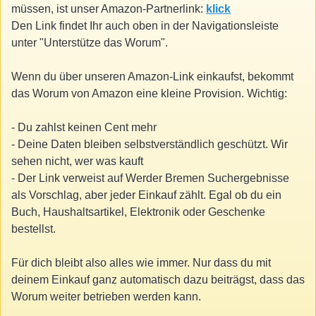
müssen, ist unser Amazon-Partnerlink:
klick
Den Link findet Ihr auch oben in der Navigationsleiste
unter "Unterstütze das Worum".
Wenn du über unseren Amazon-Link einkaufst, bekommt
das Worum von Amazon eine kleine Provision. Wichtig:
- Du zahlst keinen Cent mehr
- Deine Daten bleiben selbstverständlich geschützt. Wir
sehen nicht, wer was kauft
- Der Link verweist auf Werder Bremen Suchergebnisse
als Vorschlag, aber jeder Einkauf zählt. Egal ob du ein
Buch, Haushaltsartikel, Elektronik oder Geschenke
bestellst.
Für dich bleibt also alles wie immer. Nur dass du mit
deinem Einkauf ganz automatisch dazu beiträgst, dass das
Worum weiter betrieben werden kann.