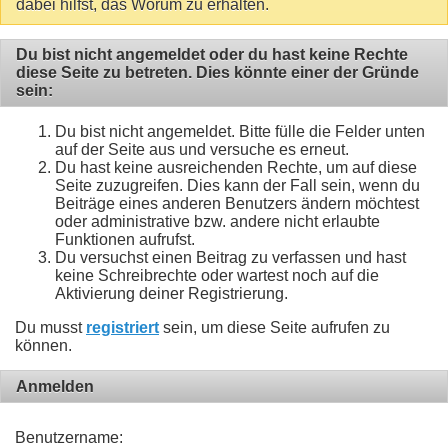
dabei hilfst, das Worum zu erhalten.
Du bist nicht angemeldet oder du hast keine Rechte
diese Seite zu betreten. Dies könnte einer der Gründe
sein:
Du bist nicht angemeldet. Bitte fülle die Felder unten
auf der Seite aus und versuche es erneut.
Du hast keine ausreichenden Rechte, um auf diese
Seite zuzugreifen. Dies kann der Fall sein, wenn du
Beiträge eines anderen Benutzers ändern möchtest
oder administrative bzw. andere nicht erlaubte
Funktionen aufrufst.
Du versuchst einen Beitrag zu verfassen und hast
keine Schreibrechte oder wartest noch auf die
Aktivierung deiner Registrierung.
Du musst
registriert
sein, um diese Seite aufrufen zu
können.
Anmelden
Benutzername: