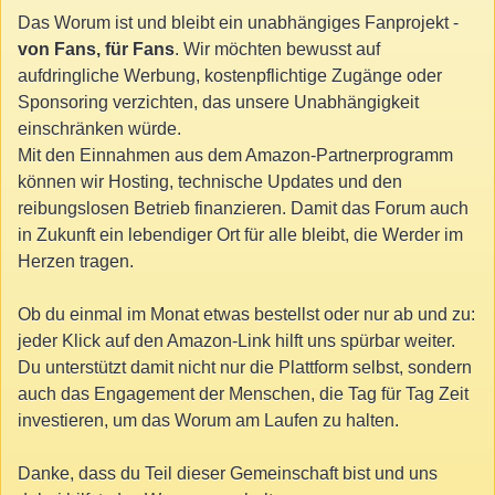
Das Worum ist und bleibt ein unabhängiges Fanprojekt -
von Fans, für Fans
. Wir möchten bewusst auf
aufdringliche Werbung, kostenpflichtige Zugänge oder
Sponsoring verzichten, das unsere Unabhängigkeit
einschränken würde.
Mit den Einnahmen aus dem Amazon-Partnerprogramm
können wir Hosting, technische Updates und den
reibungslosen Betrieb finanzieren. Damit das Forum auch
in Zukunft ein lebendiger Ort für alle bleibt, die Werder im
Herzen tragen.
Ob du einmal im Monat etwas bestellst oder nur ab und zu:
jeder Klick auf den Amazon-Link hilft uns spürbar weiter.
Du unterstützt damit nicht nur die Plattform selbst, sondern
auch das Engagement der Menschen, die Tag für Tag Zeit
investieren, um das Worum am Laufen zu halten.
Danke, dass du Teil dieser Gemeinschaft bist und uns