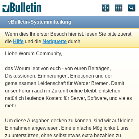
vBulletin-Systemmitteilung
Wenn dies Ihr erster Besuch hier ist, lesen Sie bitte zuerst
die
Hilfe
und die
Netiquette
durch.
Liebe Worum-Community,
das Worum lebt von euch - von euren Beiträgen,
Diskussionen, Erinnerungen, Emotionen und der
gemeinsamen Leidenschaft für Werder Bremen. Damit
unser Forum auch in Zukunft online bleibt, entstehen
natürlich laufende Kosten: für Server, Software, und vieles
mehr.
Um diese Ausgaben decken zu können, sind wir auf kleine
Einnahmen angewiesen. Eine einfache Möglichkeit, uns
zu unterstützen, ohne selbst etwas extra bezahlen zu