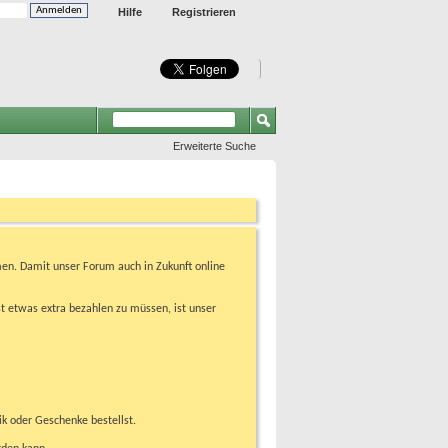
Hilfe
Registrieren
Erweiterte Suche
en. Damit unser Forum auch in Zukunft online
t etwas extra bezahlen zu müssen, ist unser
ik oder Geschenke bestellst.