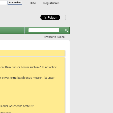
Hilfe
Registrieren
Erweiterte Suche
en. Damit unser Forum auch in Zukunft online
t etwas extra bezahlen zu müssen, ist unser
ik oder Geschenke bestellst.