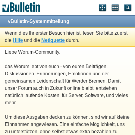
vBulletin-Systemmitteilung
Wenn dies Ihr erster Besuch hier ist, lesen Sie bitte zuerst
die
Hilfe
und die
Netiquette
durch.
Liebe Worum-Community,
das Worum lebt von euch - von euren Beiträgen,
Diskussionen, Erinnerungen, Emotionen und der
gemeinsamen Leidenschaft für Werder Bremen. Damit
unser Forum auch in Zukunft online bleibt, entstehen
natürlich laufende Kosten: für Server, Software, und vieles
mehr.
Um diese Ausgaben decken zu können, sind wir auf kleine
Einnahmen angewiesen. Eine einfache Möglichkeit, uns
zu unterstützen, ohne selbst etwas extra bezahlen zu