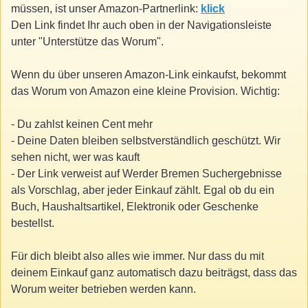
müssen, ist unser Amazon-Partnerlink:
klick
Den Link findet Ihr auch oben in der Navigationsleiste
unter "Unterstütze das Worum".
Wenn du über unseren Amazon-Link einkaufst, bekommt
das Worum von Amazon eine kleine Provision. Wichtig:
- Du zahlst keinen Cent mehr
- Deine Daten bleiben selbstverständlich geschützt. Wir
sehen nicht, wer was kauft
- Der Link verweist auf Werder Bremen Suchergebnisse
als Vorschlag, aber jeder Einkauf zählt. Egal ob du ein
Buch, Haushaltsartikel, Elektronik oder Geschenke
bestellst.
Für dich bleibt also alles wie immer. Nur dass du mit
deinem Einkauf ganz automatisch dazu beiträgst, dass das
Worum weiter betrieben werden kann.