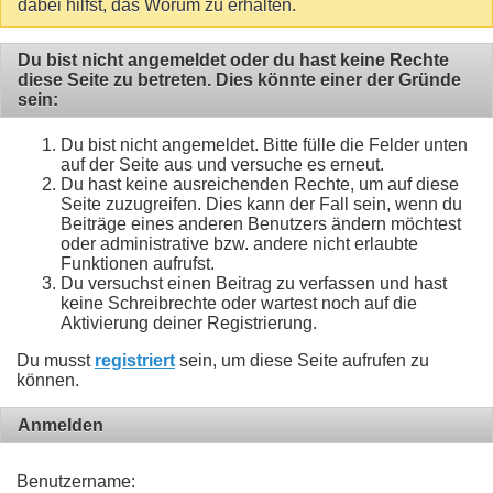
dabei hilfst, das Worum zu erhalten.
Du bist nicht angemeldet oder du hast keine Rechte
diese Seite zu betreten. Dies könnte einer der Gründe
sein:
Du bist nicht angemeldet. Bitte fülle die Felder unten
auf der Seite aus und versuche es erneut.
Du hast keine ausreichenden Rechte, um auf diese
Seite zuzugreifen. Dies kann der Fall sein, wenn du
Beiträge eines anderen Benutzers ändern möchtest
oder administrative bzw. andere nicht erlaubte
Funktionen aufrufst.
Du versuchst einen Beitrag zu verfassen und hast
keine Schreibrechte oder wartest noch auf die
Aktivierung deiner Registrierung.
Du musst
registriert
sein, um diese Seite aufrufen zu
können.
Anmelden
Benutzername: