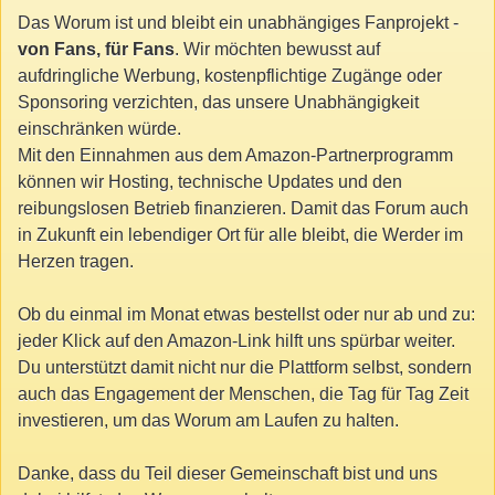
Das Worum ist und bleibt ein unabhängiges Fanprojekt -
von Fans, für Fans
. Wir möchten bewusst auf
aufdringliche Werbung, kostenpflichtige Zugänge oder
Sponsoring verzichten, das unsere Unabhängigkeit
einschränken würde.
Mit den Einnahmen aus dem Amazon-Partnerprogramm
können wir Hosting, technische Updates und den
reibungslosen Betrieb finanzieren. Damit das Forum auch
in Zukunft ein lebendiger Ort für alle bleibt, die Werder im
Herzen tragen.
Ob du einmal im Monat etwas bestellst oder nur ab und zu:
jeder Klick auf den Amazon-Link hilft uns spürbar weiter.
Du unterstützt damit nicht nur die Plattform selbst, sondern
auch das Engagement der Menschen, die Tag für Tag Zeit
investieren, um das Worum am Laufen zu halten.
Danke, dass du Teil dieser Gemeinschaft bist und uns