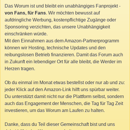
Das Worum ist und bleibt ein unabhängiges Fanprojekt -
von Fans, für Fans
. Wir möchten bewusst auf
aufdringliche Werbung, kostenpflichtige Zugänge oder
Sponsoring verzichten, das unsere Unabhängigkeit
einschränken würde.
Mit den Einnahmen aus dem Amazon-Partnerprogramm
können wir Hosting, technische Updates und den
reibungslosen Betrieb finanzieren. Damit das Forum auch
in Zukunft ein lebendiger Ort für alle bleibt, die Werder im
Herzen tragen.
Ob du einmal im Monat etwas bestellst oder nur ab und zu:
jeder Klick auf den Amazon-Link hilft uns spürbar weiter.
Du unterstützt damit nicht nur die Plattform selbst, sondern
auch das Engagement der Menschen, die Tag für Tag Zeit
investieren, um das Worum am Laufen zu halten.
Danke, dass du Teil dieser Gemeinschaft bist und uns