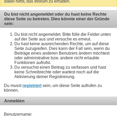
dabei hilfst, das Worum zu erhalten.
Du bist nicht angemeldet oder du hast keine Rechte
diese Seite zu betreten. Dies könnte einer der Gründe
sein:
Du bist nicht angemeldet. Bitte fülle die Felder unten
auf der Seite aus und versuche es erneut.
Du hast keine ausreichenden Rechte, um auf diese
Seite zuzugreifen. Dies kann der Fall sein, wenn du
Beiträge eines anderen Benutzers ändern möchtest
oder administrative bzw. andere nicht erlaubte
Funktionen aufrufst.
Du versuchst einen Beitrag zu verfassen und hast
keine Schreibrechte oder wartest noch auf die
Aktivierung deiner Registrierung.
Du musst
registriert
sein, um diese Seite aufrufen zu
können.
Anmelden
Benutzername: