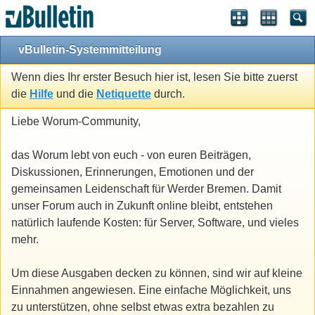
vBulletin-Systemmitteilung
Wenn dies Ihr erster Besuch hier ist, lesen Sie bitte zuerst
die
Hilfe
und die
Netiquette
durch.
Liebe Worum-Community,
das Worum lebt von euch - von euren Beiträgen,
Diskussionen, Erinnerungen, Emotionen und der
gemeinsamen Leidenschaft für Werder Bremen. Damit
unser Forum auch in Zukunft online bleibt, entstehen
natürlich laufende Kosten: für Server, Software, und vieles
mehr.
Um diese Ausgaben decken zu können, sind wir auf kleine
Einnahmen angewiesen. Eine einfache Möglichkeit, uns
zu unterstützen, ohne selbst etwas extra bezahlen zu