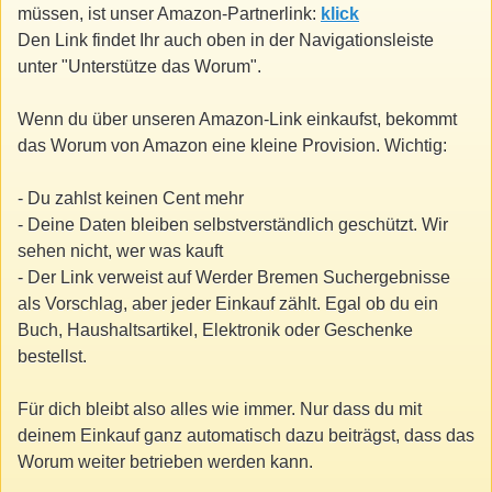
müssen, ist unser Amazon-Partnerlink:
klick
Den Link findet Ihr auch oben in der Navigationsleiste
unter "Unterstütze das Worum".
Wenn du über unseren Amazon-Link einkaufst, bekommt
das Worum von Amazon eine kleine Provision. Wichtig:
- Du zahlst keinen Cent mehr
- Deine Daten bleiben selbstverständlich geschützt. Wir
sehen nicht, wer was kauft
- Der Link verweist auf Werder Bremen Suchergebnisse
als Vorschlag, aber jeder Einkauf zählt. Egal ob du ein
Buch, Haushaltsartikel, Elektronik oder Geschenke
bestellst.
Für dich bleibt also alles wie immer. Nur dass du mit
deinem Einkauf ganz automatisch dazu beiträgst, dass das
Worum weiter betrieben werden kann.