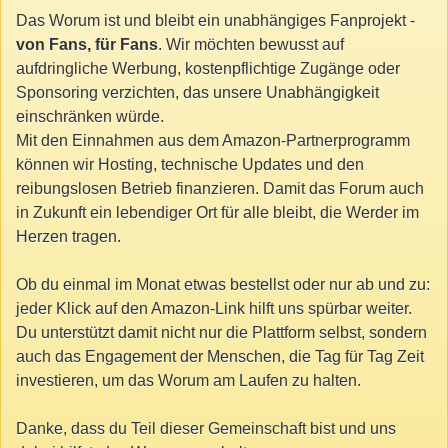
Das Worum ist und bleibt ein unabhängiges Fanprojekt -
von Fans, für Fans
. Wir möchten bewusst auf
aufdringliche Werbung, kostenpflichtige Zugänge oder
Sponsoring verzichten, das unsere Unabhängigkeit
einschränken würde.
Mit den Einnahmen aus dem Amazon-Partnerprogramm
können wir Hosting, technische Updates und den
reibungslosen Betrieb finanzieren. Damit das Forum auch
in Zukunft ein lebendiger Ort für alle bleibt, die Werder im
Herzen tragen.
Ob du einmal im Monat etwas bestellst oder nur ab und zu:
jeder Klick auf den Amazon-Link hilft uns spürbar weiter.
Du unterstützt damit nicht nur die Plattform selbst, sondern
auch das Engagement der Menschen, die Tag für Tag Zeit
investieren, um das Worum am Laufen zu halten.
Danke, dass du Teil dieser Gemeinschaft bist und uns