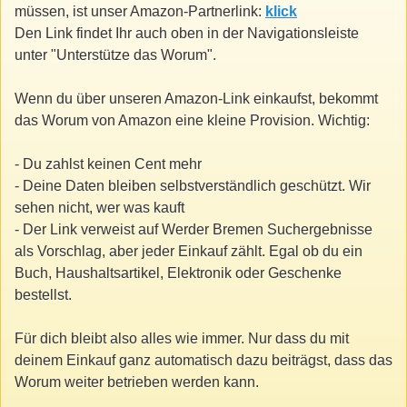
müssen, ist unser Amazon-Partnerlink:
klick
Den Link findet Ihr auch oben in der Navigationsleiste
unter "Unterstütze das Worum".
Wenn du über unseren Amazon-Link einkaufst, bekommt
das Worum von Amazon eine kleine Provision. Wichtig:
- Du zahlst keinen Cent mehr
- Deine Daten bleiben selbstverständlich geschützt. Wir
sehen nicht, wer was kauft
- Der Link verweist auf Werder Bremen Suchergebnisse
als Vorschlag, aber jeder Einkauf zählt. Egal ob du ein
Buch, Haushaltsartikel, Elektronik oder Geschenke
bestellst.
Für dich bleibt also alles wie immer. Nur dass du mit
deinem Einkauf ganz automatisch dazu beiträgst, dass das
Worum weiter betrieben werden kann.