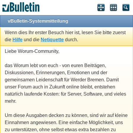
vBulletin-Systemmitteilung
Wenn dies Ihr erster Besuch hier ist, lesen Sie bitte zuerst
die
Hilfe
und die
Netiquette
durch.
Liebe Worum-Community,
das Worum lebt von euch - von euren Beiträgen,
Diskussionen, Erinnerungen, Emotionen und der
gemeinsamen Leidenschaft für Werder Bremen. Damit
unser Forum auch in Zukunft online bleibt, entstehen
natürlich laufende Kosten: für Server, Software, und vieles
mehr.
Um diese Ausgaben decken zu können, sind wir auf kleine
Einnahmen angewiesen. Eine einfache Möglichkeit, uns
zu unterstützen, ohne selbst etwas extra bezahlen zu