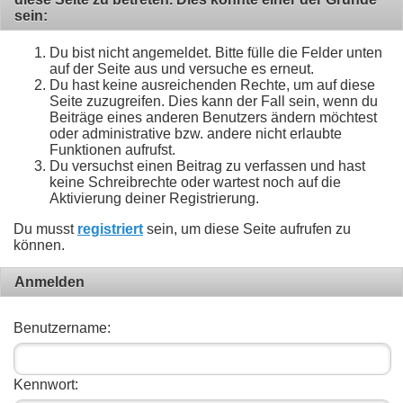
sein:
Du bist nicht angemeldet. Bitte fülle die Felder unten
auf der Seite aus und versuche es erneut.
Du hast keine ausreichenden Rechte, um auf diese
Seite zuzugreifen. Dies kann der Fall sein, wenn du
Beiträge eines anderen Benutzers ändern möchtest
oder administrative bzw. andere nicht erlaubte
Funktionen aufrufst.
Du versuchst einen Beitrag zu verfassen und hast
keine Schreibrechte oder wartest noch auf die
Aktivierung deiner Registrierung.
Du musst
registriert
sein, um diese Seite aufrufen zu
können.
Anmelden
Benutzername:
Kennwort: