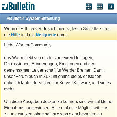
vBulletin-Systemmitteilung
Wenn dies Ihr erster Besuch hier ist, lesen Sie bitte zuerst
die
Hilfe
und die
Netiquette
durch.
Liebe Worum-Community,
das Worum lebt von euch - von euren Beiträgen,
Diskussionen, Erinnerungen, Emotionen und der
gemeinsamen Leidenschaft für Werder Bremen. Damit
unser Forum auch in Zukunft online bleibt, entstehen
natürlich laufende Kosten: für Server, Software, und vieles
mehr.
Um diese Ausgaben decken zu können, sind wir auf kleine
Einnahmen angewiesen. Eine einfache Möglichkeit, uns
zu unterstützen, ohne selbst etwas extra bezahlen zu