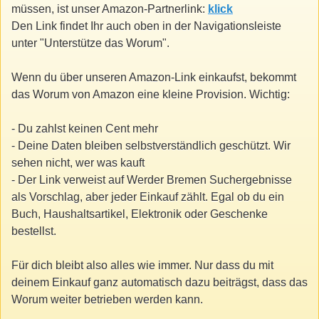
müssen, ist unser Amazon-Partnerlink:
klick
Den Link findet Ihr auch oben in der Navigationsleiste
unter "Unterstütze das Worum".
Wenn du über unseren Amazon-Link einkaufst, bekommt
das Worum von Amazon eine kleine Provision. Wichtig:
- Du zahlst keinen Cent mehr
- Deine Daten bleiben selbstverständlich geschützt. Wir
sehen nicht, wer was kauft
- Der Link verweist auf Werder Bremen Suchergebnisse
als Vorschlag, aber jeder Einkauf zählt. Egal ob du ein
Buch, Haushaltsartikel, Elektronik oder Geschenke
bestellst.
Für dich bleibt also alles wie immer. Nur dass du mit
deinem Einkauf ganz automatisch dazu beiträgst, dass das
Worum weiter betrieben werden kann.