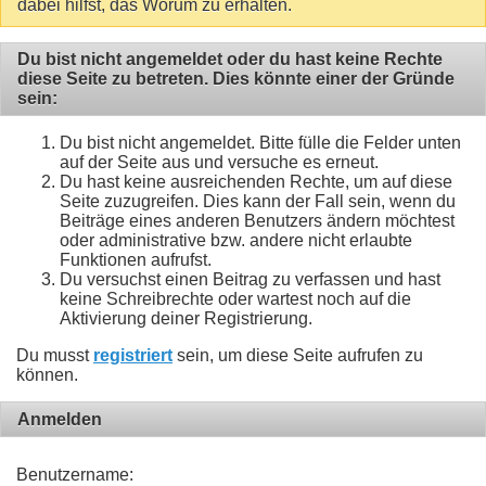
dabei hilfst, das Worum zu erhalten.
Du bist nicht angemeldet oder du hast keine Rechte
diese Seite zu betreten. Dies könnte einer der Gründe
sein:
Du bist nicht angemeldet. Bitte fülle die Felder unten
auf der Seite aus und versuche es erneut.
Du hast keine ausreichenden Rechte, um auf diese
Seite zuzugreifen. Dies kann der Fall sein, wenn du
Beiträge eines anderen Benutzers ändern möchtest
oder administrative bzw. andere nicht erlaubte
Funktionen aufrufst.
Du versuchst einen Beitrag zu verfassen und hast
keine Schreibrechte oder wartest noch auf die
Aktivierung deiner Registrierung.
Du musst
registriert
sein, um diese Seite aufrufen zu
können.
Anmelden
Benutzername: