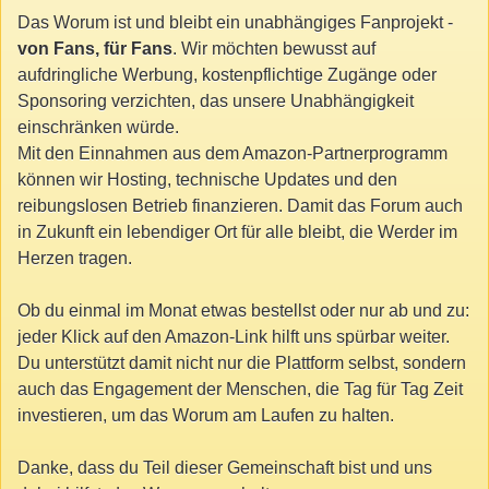
Das Worum ist und bleibt ein unabhängiges Fanprojekt -
von Fans, für Fans
. Wir möchten bewusst auf
aufdringliche Werbung, kostenpflichtige Zugänge oder
Sponsoring verzichten, das unsere Unabhängigkeit
einschränken würde.
Mit den Einnahmen aus dem Amazon-Partnerprogramm
können wir Hosting, technische Updates und den
reibungslosen Betrieb finanzieren. Damit das Forum auch
in Zukunft ein lebendiger Ort für alle bleibt, die Werder im
Herzen tragen.
Ob du einmal im Monat etwas bestellst oder nur ab und zu:
jeder Klick auf den Amazon-Link hilft uns spürbar weiter.
Du unterstützt damit nicht nur die Plattform selbst, sondern
auch das Engagement der Menschen, die Tag für Tag Zeit
investieren, um das Worum am Laufen zu halten.
Danke, dass du Teil dieser Gemeinschaft bist und uns