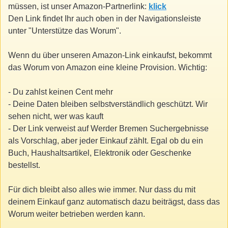
müssen, ist unser Amazon-Partnerlink:
klick
Den Link findet Ihr auch oben in der Navigationsleiste
unter "Unterstütze das Worum".
Wenn du über unseren Amazon-Link einkaufst, bekommt
das Worum von Amazon eine kleine Provision. Wichtig:
- Du zahlst keinen Cent mehr
- Deine Daten bleiben selbstverständlich geschützt. Wir
sehen nicht, wer was kauft
- Der Link verweist auf Werder Bremen Suchergebnisse
als Vorschlag, aber jeder Einkauf zählt. Egal ob du ein
Buch, Haushaltsartikel, Elektronik oder Geschenke
bestellst.
Für dich bleibt also alles wie immer. Nur dass du mit
deinem Einkauf ganz automatisch dazu beiträgst, dass das
Worum weiter betrieben werden kann.