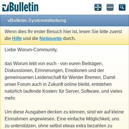
vBulletin-Systemmitteilung
Wenn dies Ihr erster Besuch hier ist, lesen Sie bitte zuerst
die
Hilfe
und die
Netiquette
durch.
Liebe Worum-Community,
das Worum lebt von euch - von euren Beiträgen,
Diskussionen, Erinnerungen, Emotionen und der
gemeinsamen Leidenschaft für Werder Bremen. Damit
unser Forum auch in Zukunft online bleibt, entstehen
natürlich laufende Kosten: für Server, Software, und vieles
mehr.
Um diese Ausgaben decken zu können, sind wir auf kleine
Einnahmen angewiesen. Eine einfache Möglichkeit, uns
zu unterstützen, ohne selbst etwas extra bezahlen zu