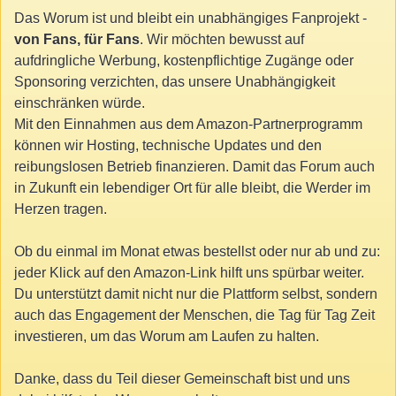
Das Worum ist und bleibt ein unabhängiges Fanprojekt -
von Fans, für Fans
. Wir möchten bewusst auf
aufdringliche Werbung, kostenpflichtige Zugänge oder
Sponsoring verzichten, das unsere Unabhängigkeit
einschränken würde.
Mit den Einnahmen aus dem Amazon-Partnerprogramm
können wir Hosting, technische Updates und den
reibungslosen Betrieb finanzieren. Damit das Forum auch
in Zukunft ein lebendiger Ort für alle bleibt, die Werder im
Herzen tragen.
Ob du einmal im Monat etwas bestellst oder nur ab und zu:
jeder Klick auf den Amazon-Link hilft uns spürbar weiter.
Du unterstützt damit nicht nur die Plattform selbst, sondern
auch das Engagement der Menschen, die Tag für Tag Zeit
investieren, um das Worum am Laufen zu halten.
Danke, dass du Teil dieser Gemeinschaft bist und uns