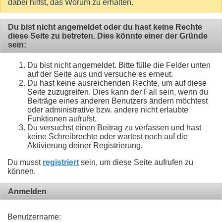
dabei hilfst, das Worum zu erhalten.
Du bist nicht angemeldet oder du hast keine Rechte
diese Seite zu betreten. Dies könnte einer der Gründe
sein:
Du bist nicht angemeldet. Bitte fülle die Felder unten
auf der Seite aus und versuche es erneut.
Du hast keine ausreichenden Rechte, um auf diese
Seite zuzugreifen. Dies kann der Fall sein, wenn du
Beiträge eines anderen Benutzers ändern möchtest
oder administrative bzw. andere nicht erlaubte
Funktionen aufrufst.
Du versuchst einen Beitrag zu verfassen und hast
keine Schreibrechte oder wartest noch auf die
Aktivierung deiner Registrierung.
Du musst
registriert
sein, um diese Seite aufrufen zu
können.
Anmelden
Benutzername: