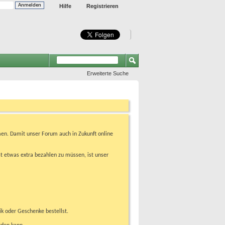
Hilfe
Registrieren
Erweiterte Suche
en. Damit unser Forum auch in Zukunft online
t etwas extra bezahlen zu müssen, ist unser
ik oder Geschenke bestellst.