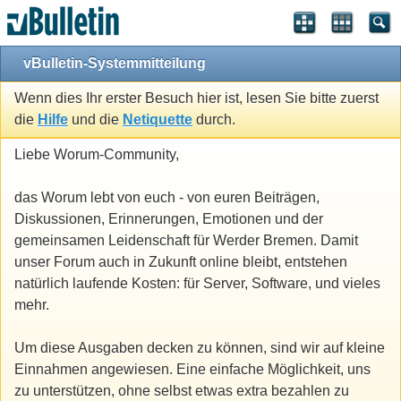
vBulletin-Systemmitteilung
Wenn dies Ihr erster Besuch hier ist, lesen Sie bitte zuerst
die
Hilfe
und die
Netiquette
durch.
Liebe Worum-Community,
das Worum lebt von euch - von euren Beiträgen,
Diskussionen, Erinnerungen, Emotionen und der
gemeinsamen Leidenschaft für Werder Bremen. Damit
unser Forum auch in Zukunft online bleibt, entstehen
natürlich laufende Kosten: für Server, Software, und vieles
mehr.
Um diese Ausgaben decken zu können, sind wir auf kleine
Einnahmen angewiesen. Eine einfache Möglichkeit, uns
zu unterstützen, ohne selbst etwas extra bezahlen zu