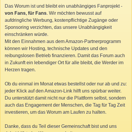
Das Worum ist und bleibt ein unabhängiges Fanprojekt -
von Fans, für Fans
. Wir möchten bewusst auf
aufdringliche Werbung, kostenpflichtige Zugänge oder
Sponsoring verzichten, das unsere Unabhängigkeit
einschränken würde.
Mit den Einnahmen aus dem Amazon-Partnerprogramm
können wir Hosting, technische Updates und den
reibungslosen Betrieb finanzieren. Damit das Forum auch
in Zukunft ein lebendiger Ort für alle bleibt, die Werder im
Herzen tragen.
Ob du einmal im Monat etwas bestellst oder nur ab und zu:
jeder Klick auf den Amazon-Link hilft uns spürbar weiter.
Du unterstützt damit nicht nur die Plattform selbst, sondern
auch das Engagement der Menschen, die Tag für Tag Zeit
investieren, um das Worum am Laufen zu halten.
Danke, dass du Teil dieser Gemeinschaft bist und uns