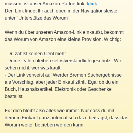
müssen, ist unser Amazon-Partnerlink:
klick
Den Link findet Ihr auch oben in der Navigationsleiste
unter "Unterstütze das Worum".
Wenn du über unseren Amazon-Link einkaufst, bekommt
das Worum von Amazon eine kleine Provision. Wichtig:
- Du zahlst keinen Cent mehr
- Deine Daten bleiben selbstverständlich geschützt. Wir
sehen nicht, wer was kauft
- Der Link verweist auf Werder Bremen Suchergebnisse
als Vorschlag, aber jeder Einkauf zählt. Egal ob du ein
Buch, Haushaltsartikel, Elektronik oder Geschenke
bestellst.
Für dich bleibt also alles wie immer. Nur dass du mit
deinem Einkauf ganz automatisch dazu beiträgst, dass das
Worum weiter betrieben werden kann.