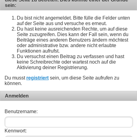
sein:
Du bist nicht angemeldet. Bitte fülle die Felder unten
auf der Seite aus und versuche es erneut.
Du hast keine ausreichenden Rechte, um auf diese
Seite zuzugreifen. Dies kann der Fall sein, wenn du
Beiträge eines anderen Benutzers ändern möchtest
oder administrative bzw. andere nicht erlaubte
Funktionen aufrufst.
Du versuchst einen Beitrag zu verfassen und hast
keine Schreibrechte oder wartest noch auf die
Aktivierung deiner Registrierung.
Du musst
registriert
sein, um diese Seite aufrufen zu
können.
Anmelden
Benutzername:
Kennwort: