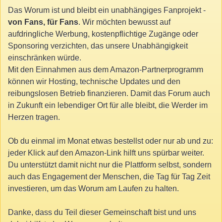
Das Worum ist und bleibt ein unabhängiges Fanprojekt -
von Fans, für Fans
. Wir möchten bewusst auf
aufdringliche Werbung, kostenpflichtige Zugänge oder
Sponsoring verzichten, das unsere Unabhängigkeit
einschränken würde.
Mit den Einnahmen aus dem Amazon-Partnerprogramm
können wir Hosting, technische Updates und den
reibungslosen Betrieb finanzieren. Damit das Forum auch
in Zukunft ein lebendiger Ort für alle bleibt, die Werder im
Herzen tragen.
Ob du einmal im Monat etwas bestellst oder nur ab und zu:
jeder Klick auf den Amazon-Link hilft uns spürbar weiter.
Du unterstützt damit nicht nur die Plattform selbst, sondern
auch das Engagement der Menschen, die Tag für Tag Zeit
investieren, um das Worum am Laufen zu halten.
Danke, dass du Teil dieser Gemeinschaft bist und uns