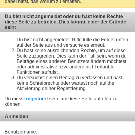
dabei hilfst, das Worum zu erhalten.
Du bist nicht angemeldet oder du hast keine Rechte
diese Seite zu betreten. Dies könnte einer der Gründe
sein:
Du bist nicht angemeldet. Bitte fülle die Felder unten
auf der Seite aus und versuche es erneut.
Du hast keine ausreichenden Rechte, um auf diese
Seite zuzugreifen. Dies kann der Fall sein, wenn du
Beiträge eines anderen Benutzers ändern möchtest
oder administrative bzw. andere nicht erlaubte
Funktionen aufrufst.
Du versuchst einen Beitrag zu verfassen und hast
keine Schreibrechte oder wartest noch auf die
Aktivierung deiner Registrierung.
Du musst
registriert
sein, um diese Seite aufrufen zu
können.
Anmelden
Benutzername: