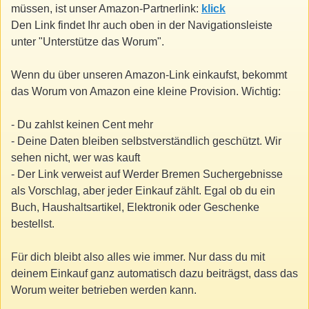
müssen, ist unser Amazon-Partnerlink:
klick
Den Link findet Ihr auch oben in der Navigationsleiste
unter "Unterstütze das Worum".
Wenn du über unseren Amazon-Link einkaufst, bekommt
das Worum von Amazon eine kleine Provision. Wichtig:
- Du zahlst keinen Cent mehr
- Deine Daten bleiben selbstverständlich geschützt. Wir
sehen nicht, wer was kauft
- Der Link verweist auf Werder Bremen Suchergebnisse
als Vorschlag, aber jeder Einkauf zählt. Egal ob du ein
Buch, Haushaltsartikel, Elektronik oder Geschenke
bestellst.
Für dich bleibt also alles wie immer. Nur dass du mit
deinem Einkauf ganz automatisch dazu beiträgst, dass das
Worum weiter betrieben werden kann.