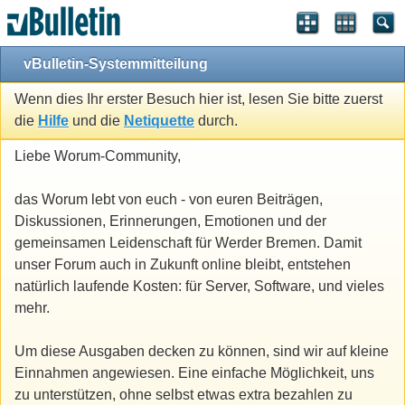
vBulletin-Systemmitteilung
Wenn dies Ihr erster Besuch hier ist, lesen Sie bitte zuerst
die
Hilfe
und die
Netiquette
durch.
Liebe Worum-Community,
das Worum lebt von euch - von euren Beiträgen,
Diskussionen, Erinnerungen, Emotionen und der
gemeinsamen Leidenschaft für Werder Bremen. Damit
unser Forum auch in Zukunft online bleibt, entstehen
natürlich laufende Kosten: für Server, Software, und vieles
mehr.
Um diese Ausgaben decken zu können, sind wir auf kleine
Einnahmen angewiesen. Eine einfache Möglichkeit, uns
zu unterstützen, ohne selbst etwas extra bezahlen zu