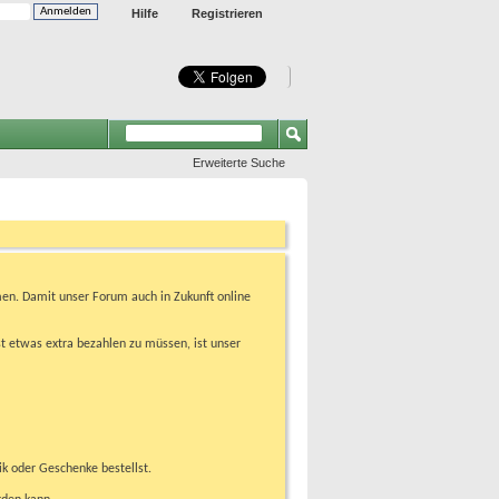
Hilfe
Registrieren
Erweiterte Suche
en. Damit unser Forum auch in Zukunft online
t etwas extra bezahlen zu müssen, ist unser
ik oder Geschenke bestellst.