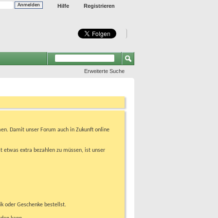
Hilfe
Registrieren
Erweiterte Suche
en. Damit unser Forum auch in Zukunft online
t etwas extra bezahlen zu müssen, ist unser
ik oder Geschenke bestellst.