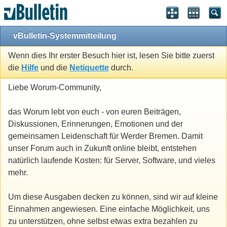
vBulletin-Systemmitteilung
Wenn dies Ihr erster Besuch hier ist, lesen Sie bitte zuerst
die
Hilfe
und die
Netiquette
durch.
Liebe Worum-Community,
das Worum lebt von euch - von euren Beiträgen,
Diskussionen, Erinnerungen, Emotionen und der
gemeinsamen Leidenschaft für Werder Bremen. Damit
unser Forum auch in Zukunft online bleibt, entstehen
natürlich laufende Kosten: für Server, Software, und vieles
mehr.
Um diese Ausgaben decken zu können, sind wir auf kleine
Einnahmen angewiesen. Eine einfache Möglichkeit, uns
zu unterstützen, ohne selbst etwas extra bezahlen zu