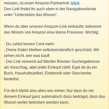
müssen, ist unser Amazon-Partnerlink:
klick
Den Link findet Ihr auch oben in der Navigationsleiste
unter "Unterstütze das Worum".
Wenn du über unseren Amazon-Link einkaufst, bekommt
das Worum von Amazon eine kleine Provision. Wichtig:
- Du zahlst keinen Cent mehr
- Deine Daten bleiben selbstverständlich geschützt. Wir
sehen nicht, wer was kauft
- Der Link verweist auf Werder Bremen Suchergebnisse
als Vorschlag, aber jeder Einkauf zählt. Egal ob du ein
Buch, Haushaltsartikel, Elektronik oder Geschenke
bestellst.
Für dich bleibt also alles wie immer. Nur dass du mit
deinem Einkauf ganz automatisch dazu beiträgst, dass das
Worum weiter betrieben werden kann.