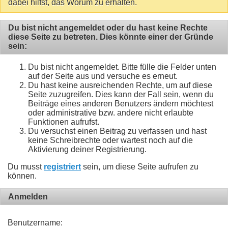
dabei hilfst, das Worum zu erhalten.
Du bist nicht angemeldet oder du hast keine Rechte
diese Seite zu betreten. Dies könnte einer der Gründe
sein:
Du bist nicht angemeldet. Bitte fülle die Felder unten
auf der Seite aus und versuche es erneut.
Du hast keine ausreichenden Rechte, um auf diese
Seite zuzugreifen. Dies kann der Fall sein, wenn du
Beiträge eines anderen Benutzers ändern möchtest
oder administrative bzw. andere nicht erlaubte
Funktionen aufrufst.
Du versuchst einen Beitrag zu verfassen und hast
keine Schreibrechte oder wartest noch auf die
Aktivierung deiner Registrierung.
Du musst
registriert
sein, um diese Seite aufrufen zu
können.
Anmelden
Benutzername: