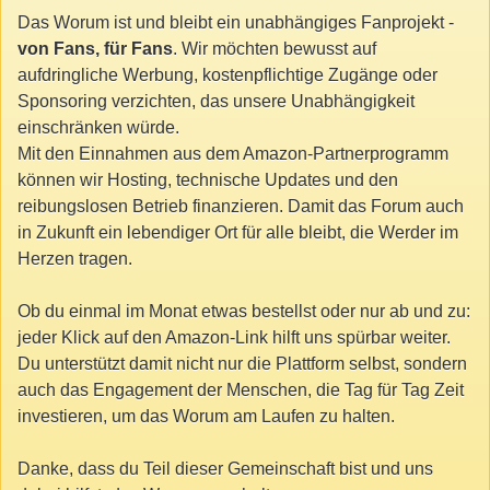
Das Worum ist und bleibt ein unabhängiges Fanprojekt -
von Fans, für Fans
. Wir möchten bewusst auf
aufdringliche Werbung, kostenpflichtige Zugänge oder
Sponsoring verzichten, das unsere Unabhängigkeit
einschränken würde.
Mit den Einnahmen aus dem Amazon-Partnerprogramm
können wir Hosting, technische Updates und den
reibungslosen Betrieb finanzieren. Damit das Forum auch
in Zukunft ein lebendiger Ort für alle bleibt, die Werder im
Herzen tragen.
Ob du einmal im Monat etwas bestellst oder nur ab und zu:
jeder Klick auf den Amazon-Link hilft uns spürbar weiter.
Du unterstützt damit nicht nur die Plattform selbst, sondern
auch das Engagement der Menschen, die Tag für Tag Zeit
investieren, um das Worum am Laufen zu halten.
Danke, dass du Teil dieser Gemeinschaft bist und uns