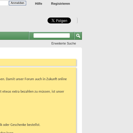
Hilfe
Registrieren
Erweiterte Suche
en. Damit unser Forum auch in Zukunft online
t etwas extra bezahlen zu müssen, ist unser
ik oder Geschenke bestellst.