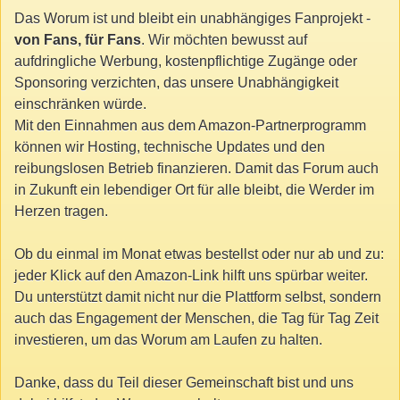
Das Worum ist und bleibt ein unabhängiges Fanprojekt -
von Fans, für Fans
. Wir möchten bewusst auf
aufdringliche Werbung, kostenpflichtige Zugänge oder
Sponsoring verzichten, das unsere Unabhängigkeit
einschränken würde.
Mit den Einnahmen aus dem Amazon-Partnerprogramm
können wir Hosting, technische Updates und den
reibungslosen Betrieb finanzieren. Damit das Forum auch
in Zukunft ein lebendiger Ort für alle bleibt, die Werder im
Herzen tragen.
Ob du einmal im Monat etwas bestellst oder nur ab und zu:
jeder Klick auf den Amazon-Link hilft uns spürbar weiter.
Du unterstützt damit nicht nur die Plattform selbst, sondern
auch das Engagement der Menschen, die Tag für Tag Zeit
investieren, um das Worum am Laufen zu halten.
Danke, dass du Teil dieser Gemeinschaft bist und uns