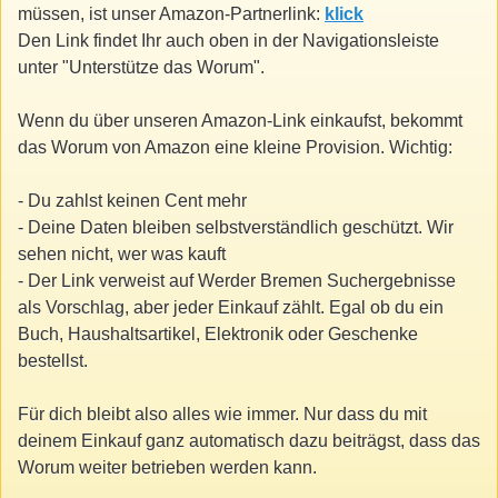
müssen, ist unser Amazon-Partnerlink:
klick
Den Link findet Ihr auch oben in der Navigationsleiste
unter "Unterstütze das Worum".
Wenn du über unseren Amazon-Link einkaufst, bekommt
das Worum von Amazon eine kleine Provision. Wichtig:
- Du zahlst keinen Cent mehr
- Deine Daten bleiben selbstverständlich geschützt. Wir
sehen nicht, wer was kauft
- Der Link verweist auf Werder Bremen Suchergebnisse
als Vorschlag, aber jeder Einkauf zählt. Egal ob du ein
Buch, Haushaltsartikel, Elektronik oder Geschenke
bestellst.
Für dich bleibt also alles wie immer. Nur dass du mit
deinem Einkauf ganz automatisch dazu beiträgst, dass das
Worum weiter betrieben werden kann.