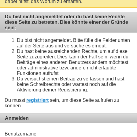
dabei hilfst, das Worum zu erhalten.
Du bist nicht angemeldet oder du hast keine Rechte
diese Seite zu betreten. Dies könnte einer der Gründe
sein:
Du bist nicht angemeldet. Bitte fülle die Felder unten
auf der Seite aus und versuche es erneut.
Du hast keine ausreichenden Rechte, um auf diese
Seite zuzugreifen. Dies kann der Fall sein, wenn du
Beiträge eines anderen Benutzers ändern möchtest
oder administrative bzw. andere nicht erlaubte
Funktionen aufrufst.
Du versuchst einen Beitrag zu verfassen und hast
keine Schreibrechte oder wartest noch auf die
Aktivierung deiner Registrierung.
Du musst
registriert
sein, um diese Seite aufrufen zu
können.
Anmelden
Benutzername: