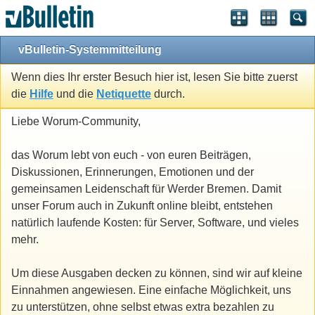
vBulletin-Systemmitteilung
Wenn dies Ihr erster Besuch hier ist, lesen Sie bitte zuerst
die
Hilfe
und die
Netiquette
durch.
Liebe Worum-Community,
das Worum lebt von euch - von euren Beiträgen,
Diskussionen, Erinnerungen, Emotionen und der
gemeinsamen Leidenschaft für Werder Bremen. Damit
unser Forum auch in Zukunft online bleibt, entstehen
natürlich laufende Kosten: für Server, Software, und vieles
mehr.
Um diese Ausgaben decken zu können, sind wir auf kleine
Einnahmen angewiesen. Eine einfache Möglichkeit, uns
zu unterstützen, ohne selbst etwas extra bezahlen zu