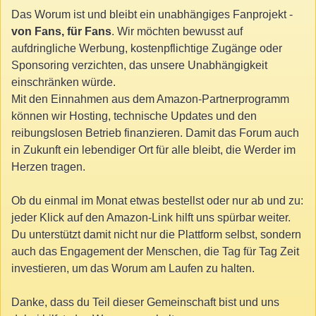
Das Worum ist und bleibt ein unabhängiges Fanprojekt -
von Fans, für Fans
. Wir möchten bewusst auf
aufdringliche Werbung, kostenpflichtige Zugänge oder
Sponsoring verzichten, das unsere Unabhängigkeit
einschränken würde.
Mit den Einnahmen aus dem Amazon-Partnerprogramm
können wir Hosting, technische Updates und den
reibungslosen Betrieb finanzieren. Damit das Forum auch
in Zukunft ein lebendiger Ort für alle bleibt, die Werder im
Herzen tragen.
Ob du einmal im Monat etwas bestellst oder nur ab und zu:
jeder Klick auf den Amazon-Link hilft uns spürbar weiter.
Du unterstützt damit nicht nur die Plattform selbst, sondern
auch das Engagement der Menschen, die Tag für Tag Zeit
investieren, um das Worum am Laufen zu halten.
Danke, dass du Teil dieser Gemeinschaft bist und uns