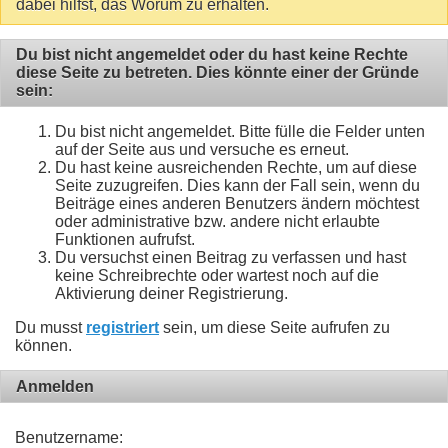
dabei hilfst, das Worum zu erhalten.
Du bist nicht angemeldet oder du hast keine Rechte
diese Seite zu betreten. Dies könnte einer der Gründe
sein:
Du bist nicht angemeldet. Bitte fülle die Felder unten
auf der Seite aus und versuche es erneut.
Du hast keine ausreichenden Rechte, um auf diese
Seite zuzugreifen. Dies kann der Fall sein, wenn du
Beiträge eines anderen Benutzers ändern möchtest
oder administrative bzw. andere nicht erlaubte
Funktionen aufrufst.
Du versuchst einen Beitrag zu verfassen und hast
keine Schreibrechte oder wartest noch auf die
Aktivierung deiner Registrierung.
Du musst
registriert
sein, um diese Seite aufrufen zu
können.
Anmelden
Benutzername: