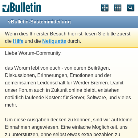
vBulletin-Systemmitteilung
Wenn dies Ihr erster Besuch hier ist, lesen Sie bitte zuerst
die
Hilfe
und die
Netiquette
durch.
Liebe Worum-Community,
das Worum lebt von euch - von euren Beiträgen,
Diskussionen, Erinnerungen, Emotionen und der
gemeinsamen Leidenschaft für Werder Bremen. Damit
unser Forum auch in Zukunft online bleibt, entstehen
natürlich laufende Kosten: für Server, Software, und vieles
mehr.
Um diese Ausgaben decken zu können, sind wir auf kleine
Einnahmen angewiesen. Eine einfache Möglichkeit, uns
zu unterstützen, ohne selbst etwas extra bezahlen zu