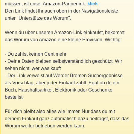
müssen, ist unser Amazon-Partnerlink:
klick
Den Link findet Ihr auch oben in der Navigationsleiste
unter "Unterstütze das Worum".
Wenn du über unseren Amazon-Link einkaufst, bekommt
das Worum von Amazon eine kleine Provision. Wichtig:
- Du zahlst keinen Cent mehr
- Deine Daten bleiben selbstverständlich geschützt. Wir
sehen nicht, wer was kauft
- Der Link verweist auf Werder Bremen Suchergebnisse
als Vorschlag, aber jeder Einkauf zählt. Egal ob du ein
Buch, Haushaltsartikel, Elektronik oder Geschenke
bestellst.
Für dich bleibt also alles wie immer. Nur dass du mit
deinem Einkauf ganz automatisch dazu beiträgst, dass das
Worum weiter betrieben werden kann.