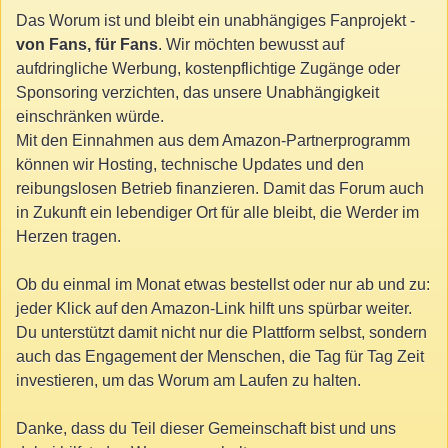
Das Worum ist und bleibt ein unabhängiges Fanprojekt -
von Fans, für Fans
. Wir möchten bewusst auf
aufdringliche Werbung, kostenpflichtige Zugänge oder
Sponsoring verzichten, das unsere Unabhängigkeit
einschränken würde.
Mit den Einnahmen aus dem Amazon-Partnerprogramm
können wir Hosting, technische Updates und den
reibungslosen Betrieb finanzieren. Damit das Forum auch
in Zukunft ein lebendiger Ort für alle bleibt, die Werder im
Herzen tragen.
Ob du einmal im Monat etwas bestellst oder nur ab und zu:
jeder Klick auf den Amazon-Link hilft uns spürbar weiter.
Du unterstützt damit nicht nur die Plattform selbst, sondern
auch das Engagement der Menschen, die Tag für Tag Zeit
investieren, um das Worum am Laufen zu halten.
Danke, dass du Teil dieser Gemeinschaft bist und uns