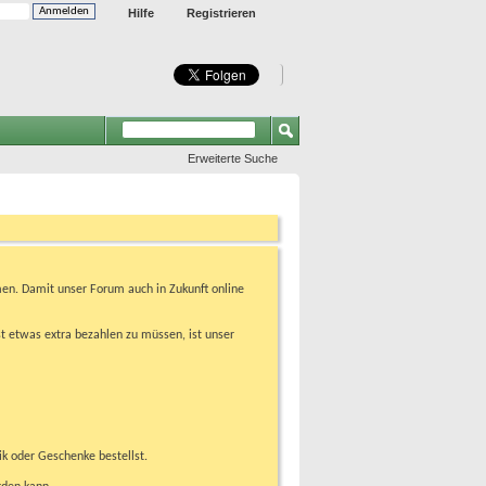
Hilfe
Registrieren
Erweiterte Suche
en. Damit unser Forum auch in Zukunft online
t etwas extra bezahlen zu müssen, ist unser
ik oder Geschenke bestellst.