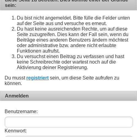
sein:
Du bist nicht angemeldet. Bitte fülle die Felder unten
auf der Seite aus und versuche es erneut.
Du hast keine ausreichenden Rechte, um auf diese
Seite zuzugreifen. Dies kann der Fall sein, wenn du
Beiträge eines anderen Benutzers ändern möchtest
oder administrative bzw. andere nicht erlaubte
Funktionen aufrufst.
Du versuchst einen Beitrag zu verfassen und hast
keine Schreibrechte oder wartest noch auf die
Aktivierung deiner Registrierung.
Du musst
registriert
sein, um diese Seite aufrufen zu
können.
Anmelden
Benutzername:
Kennwort: