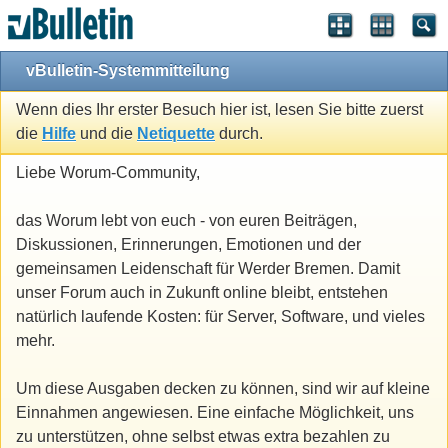
vBulletin-Systemmitteilung
Wenn dies Ihr erster Besuch hier ist, lesen Sie bitte zuerst
die
Hilfe
und die
Netiquette
durch.
Liebe Worum-Community,
das Worum lebt von euch - von euren Beiträgen,
Diskussionen, Erinnerungen, Emotionen und der
gemeinsamen Leidenschaft für Werder Bremen. Damit
unser Forum auch in Zukunft online bleibt, entstehen
natürlich laufende Kosten: für Server, Software, und vieles
mehr.
Um diese Ausgaben decken zu können, sind wir auf kleine
Einnahmen angewiesen. Eine einfache Möglichkeit, uns
zu unterstützen, ohne selbst etwas extra bezahlen zu