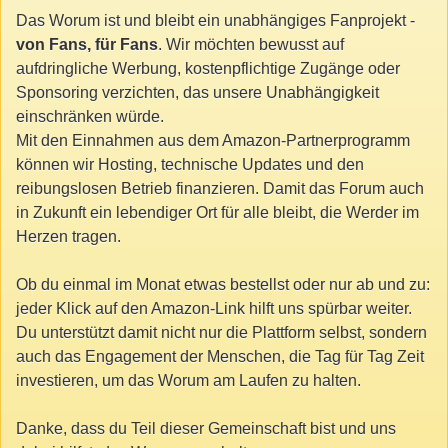
Das Worum ist und bleibt ein unabhängiges Fanprojekt -
von Fans, für Fans
. Wir möchten bewusst auf
aufdringliche Werbung, kostenpflichtige Zugänge oder
Sponsoring verzichten, das unsere Unabhängigkeit
einschränken würde.
Mit den Einnahmen aus dem Amazon-Partnerprogramm
können wir Hosting, technische Updates und den
reibungslosen Betrieb finanzieren. Damit das Forum auch
in Zukunft ein lebendiger Ort für alle bleibt, die Werder im
Herzen tragen.
Ob du einmal im Monat etwas bestellst oder nur ab und zu:
jeder Klick auf den Amazon-Link hilft uns spürbar weiter.
Du unterstützt damit nicht nur die Plattform selbst, sondern
auch das Engagement der Menschen, die Tag für Tag Zeit
investieren, um das Worum am Laufen zu halten.
Danke, dass du Teil dieser Gemeinschaft bist und uns