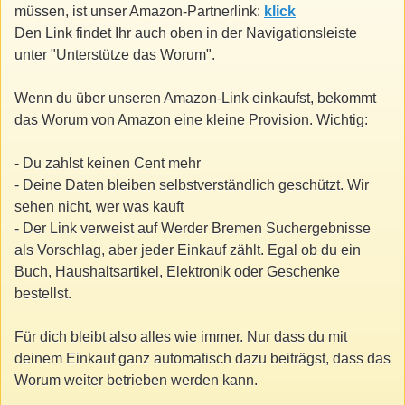
müssen, ist unser Amazon-Partnerlink:
klick
Den Link findet Ihr auch oben in der Navigationsleiste
unter "Unterstütze das Worum".
Wenn du über unseren Amazon-Link einkaufst, bekommt
das Worum von Amazon eine kleine Provision. Wichtig:
- Du zahlst keinen Cent mehr
- Deine Daten bleiben selbstverständlich geschützt. Wir
sehen nicht, wer was kauft
- Der Link verweist auf Werder Bremen Suchergebnisse
als Vorschlag, aber jeder Einkauf zählt. Egal ob du ein
Buch, Haushaltsartikel, Elektronik oder Geschenke
bestellst.
Für dich bleibt also alles wie immer. Nur dass du mit
deinem Einkauf ganz automatisch dazu beiträgst, dass das
Worum weiter betrieben werden kann.