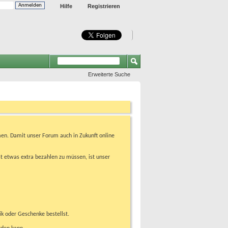
Hilfe
Registrieren
Erweiterte Suche
en. Damit unser Forum auch in Zukunft online
t etwas extra bezahlen zu müssen, ist unser
ik oder Geschenke bestellst.