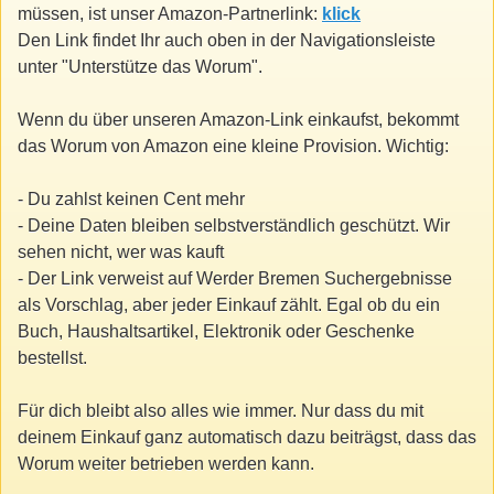
müssen, ist unser Amazon-Partnerlink:
klick
Den Link findet Ihr auch oben in der Navigationsleiste
unter "Unterstütze das Worum".
Wenn du über unseren Amazon-Link einkaufst, bekommt
das Worum von Amazon eine kleine Provision. Wichtig:
- Du zahlst keinen Cent mehr
- Deine Daten bleiben selbstverständlich geschützt. Wir
sehen nicht, wer was kauft
- Der Link verweist auf Werder Bremen Suchergebnisse
als Vorschlag, aber jeder Einkauf zählt. Egal ob du ein
Buch, Haushaltsartikel, Elektronik oder Geschenke
bestellst.
Für dich bleibt also alles wie immer. Nur dass du mit
deinem Einkauf ganz automatisch dazu beiträgst, dass das
Worum weiter betrieben werden kann.