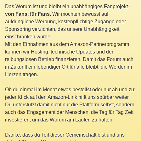
Das Worum ist und bleibt ein unabhängiges Fanprojekt -
von Fans, für Fans
. Wir möchten bewusst auf
aufdringliche Werbung, kostenpflichtige Zugänge oder
Sponsoring verzichten, das unsere Unabhängigkeit
einschränken würde.
Mit den Einnahmen aus dem Amazon-Partnerprogramm
können wir Hosting, technische Updates und den
reibungslosen Betrieb finanzieren. Damit das Forum auch
in Zukunft ein lebendiger Ort für alle bleibt, die Werder im
Herzen tragen.
Ob du einmal im Monat etwas bestellst oder nur ab und zu:
jeder Klick auf den Amazon-Link hilft uns spürbar weiter.
Du unterstützt damit nicht nur die Plattform selbst, sondern
auch das Engagement der Menschen, die Tag für Tag Zeit
investieren, um das Worum am Laufen zu halten.
Danke, dass du Teil dieser Gemeinschaft bist und uns