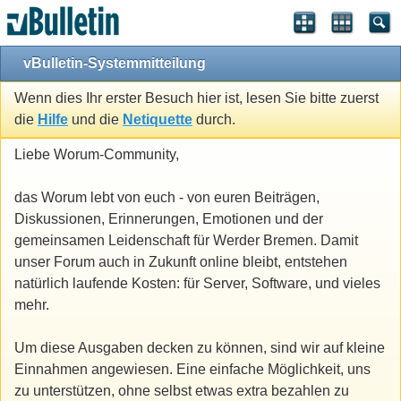
vBulletin-Systemmitteilung
Wenn dies Ihr erster Besuch hier ist, lesen Sie bitte zuerst
die
Hilfe
und die
Netiquette
durch.
Liebe Worum-Community,
das Worum lebt von euch - von euren Beiträgen,
Diskussionen, Erinnerungen, Emotionen und der
gemeinsamen Leidenschaft für Werder Bremen. Damit
unser Forum auch in Zukunft online bleibt, entstehen
natürlich laufende Kosten: für Server, Software, und vieles
mehr.
Um diese Ausgaben decken zu können, sind wir auf kleine
Einnahmen angewiesen. Eine einfache Möglichkeit, uns
zu unterstützen, ohne selbst etwas extra bezahlen zu