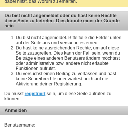
dabei hilfst, das Worum zu erhalten.
Du bist nicht angemeldet oder du hast keine Rechte
diese Seite zu betreten. Dies könnte einer der Gründe
sein:
Du bist nicht angemeldet. Bitte fülle die Felder unten
auf der Seite aus und versuche es erneut.
Du hast keine ausreichenden Rechte, um auf diese
Seite zuzugreifen. Dies kann der Fall sein, wenn du
Beiträge eines anderen Benutzers ändern möchtest
oder administrative bzw. andere nicht erlaubte
Funktionen aufrufst.
Du versuchst einen Beitrag zu verfassen und hast
keine Schreibrechte oder wartest noch auf die
Aktivierung deiner Registrierung.
Du musst
registriert
sein, um diese Seite aufrufen zu
können.
Anmelden
Benutzername: