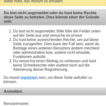
dabei hilfst, das Worum zu erhalten.
Du bist nicht angemeldet oder du hast keine Rechte
diese Seite zu betreten. Dies könnte einer der Gründe
sein:
Du bist nicht angemeldet. Bitte fülle die Felder unten
auf der Seite aus und versuche es erneut.
Du hast keine ausreichenden Rechte, um auf diese
Seite zuzugreifen. Dies kann der Fall sein, wenn du
Beiträge eines anderen Benutzers ändern möchtest
oder administrative bzw. andere nicht erlaubte
Funktionen aufrufst.
Du versuchst einen Beitrag zu verfassen und hast
keine Schreibrechte oder wartest noch auf die
Aktivierung deiner Registrierung.
Du musst
registriert
sein, um diese Seite aufrufen zu
können.
Anmelden
Benutzername: