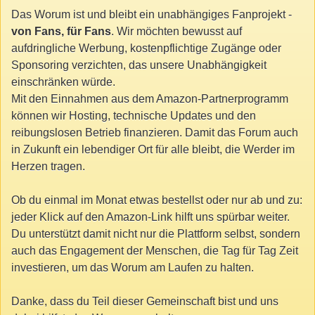
Das Worum ist und bleibt ein unabhängiges Fanprojekt -
von Fans, für Fans
. Wir möchten bewusst auf
aufdringliche Werbung, kostenpflichtige Zugänge oder
Sponsoring verzichten, das unsere Unabhängigkeit
einschränken würde.
Mit den Einnahmen aus dem Amazon-Partnerprogramm
können wir Hosting, technische Updates und den
reibungslosen Betrieb finanzieren. Damit das Forum auch
in Zukunft ein lebendiger Ort für alle bleibt, die Werder im
Herzen tragen.
Ob du einmal im Monat etwas bestellst oder nur ab und zu:
jeder Klick auf den Amazon-Link hilft uns spürbar weiter.
Du unterstützt damit nicht nur die Plattform selbst, sondern
auch das Engagement der Menschen, die Tag für Tag Zeit
investieren, um das Worum am Laufen zu halten.
Danke, dass du Teil dieser Gemeinschaft bist und uns