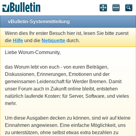
vBulletin-Systemmitteilung
Wenn dies Ihr erster Besuch hier ist, lesen Sie bitte zuerst
die
Hilfe
und die
Netiquette
durch.
Liebe Worum-Community,
das Worum lebt von euch - von euren Beiträgen,
Diskussionen, Erinnerungen, Emotionen und der
gemeinsamen Leidenschaft für Werder Bremen. Damit
unser Forum auch in Zukunft online bleibt, entstehen
natürlich laufende Kosten: für Server, Software, und vieles
mehr.
Um diese Ausgaben decken zu können, sind wir auf kleine
Einnahmen angewiesen. Eine einfache Möglichkeit, uns
zu unterstützen, ohne selbst etwas extra bezahlen zu