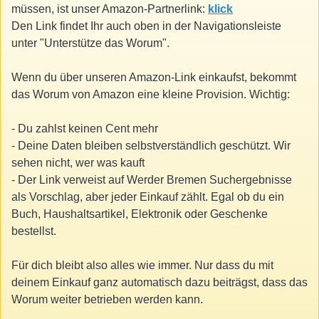
müssen, ist unser Amazon-Partnerlink:
klick
Den Link findet Ihr auch oben in der Navigationsleiste
unter "Unterstütze das Worum".
Wenn du über unseren Amazon-Link einkaufst, bekommt
das Worum von Amazon eine kleine Provision. Wichtig:
- Du zahlst keinen Cent mehr
- Deine Daten bleiben selbstverständlich geschützt. Wir
sehen nicht, wer was kauft
- Der Link verweist auf Werder Bremen Suchergebnisse
als Vorschlag, aber jeder Einkauf zählt. Egal ob du ein
Buch, Haushaltsartikel, Elektronik oder Geschenke
bestellst.
Für dich bleibt also alles wie immer. Nur dass du mit
deinem Einkauf ganz automatisch dazu beiträgst, dass das
Worum weiter betrieben werden kann.