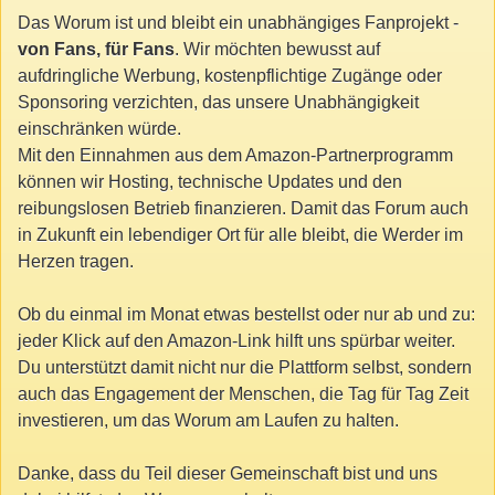
Das Worum ist und bleibt ein unabhängiges Fanprojekt -
von Fans, für Fans
. Wir möchten bewusst auf
aufdringliche Werbung, kostenpflichtige Zugänge oder
Sponsoring verzichten, das unsere Unabhängigkeit
einschränken würde.
Mit den Einnahmen aus dem Amazon-Partnerprogramm
können wir Hosting, technische Updates und den
reibungslosen Betrieb finanzieren. Damit das Forum auch
in Zukunft ein lebendiger Ort für alle bleibt, die Werder im
Herzen tragen.
Ob du einmal im Monat etwas bestellst oder nur ab und zu:
jeder Klick auf den Amazon-Link hilft uns spürbar weiter.
Du unterstützt damit nicht nur die Plattform selbst, sondern
auch das Engagement der Menschen, die Tag für Tag Zeit
investieren, um das Worum am Laufen zu halten.
Danke, dass du Teil dieser Gemeinschaft bist und uns