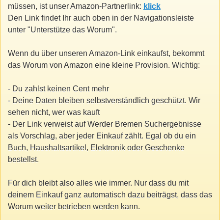
müssen, ist unser Amazon-Partnerlink:
klick
Den Link findet Ihr auch oben in der Navigationsleiste
unter "Unterstütze das Worum".
Wenn du über unseren Amazon-Link einkaufst, bekommt
das Worum von Amazon eine kleine Provision. Wichtig:
- Du zahlst keinen Cent mehr
- Deine Daten bleiben selbstverständlich geschützt. Wir
sehen nicht, wer was kauft
- Der Link verweist auf Werder Bremen Suchergebnisse
als Vorschlag, aber jeder Einkauf zählt. Egal ob du ein
Buch, Haushaltsartikel, Elektronik oder Geschenke
bestellst.
Für dich bleibt also alles wie immer. Nur dass du mit
deinem Einkauf ganz automatisch dazu beiträgst, dass das
Worum weiter betrieben werden kann.