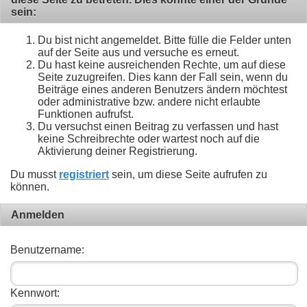
sein:
Du bist nicht angemeldet. Bitte fülle die Felder unten
auf der Seite aus und versuche es erneut.
Du hast keine ausreichenden Rechte, um auf diese
Seite zuzugreifen. Dies kann der Fall sein, wenn du
Beiträge eines anderen Benutzers ändern möchtest
oder administrative bzw. andere nicht erlaubte
Funktionen aufrufst.
Du versuchst einen Beitrag zu verfassen und hast
keine Schreibrechte oder wartest noch auf die
Aktivierung deiner Registrierung.
Du musst
registriert
sein, um diese Seite aufrufen zu
können.
Anmelden
Benutzername:
Kennwort: