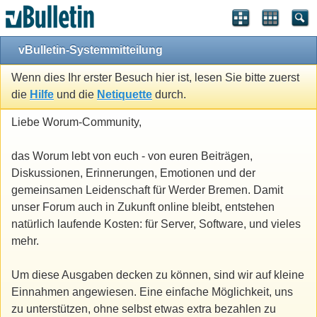
vBulletin-Systemmitteilung
Wenn dies Ihr erster Besuch hier ist, lesen Sie bitte zuerst
die
Hilfe
und die
Netiquette
durch.
Liebe Worum-Community,
das Worum lebt von euch - von euren Beiträgen,
Diskussionen, Erinnerungen, Emotionen und der
gemeinsamen Leidenschaft für Werder Bremen. Damit
unser Forum auch in Zukunft online bleibt, entstehen
natürlich laufende Kosten: für Server, Software, und vieles
mehr.
Um diese Ausgaben decken zu können, sind wir auf kleine
Einnahmen angewiesen. Eine einfache Möglichkeit, uns
zu unterstützen, ohne selbst etwas extra bezahlen zu