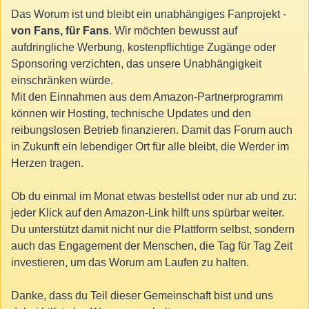
Das Worum ist und bleibt ein unabhängiges Fanprojekt -
von Fans, für Fans
. Wir möchten bewusst auf
aufdringliche Werbung, kostenpflichtige Zugänge oder
Sponsoring verzichten, das unsere Unabhängigkeit
einschränken würde.
Mit den Einnahmen aus dem Amazon-Partnerprogramm
können wir Hosting, technische Updates und den
reibungslosen Betrieb finanzieren. Damit das Forum auch
in Zukunft ein lebendiger Ort für alle bleibt, die Werder im
Herzen tragen.
Ob du einmal im Monat etwas bestellst oder nur ab und zu:
jeder Klick auf den Amazon-Link hilft uns spürbar weiter.
Du unterstützt damit nicht nur die Plattform selbst, sondern
auch das Engagement der Menschen, die Tag für Tag Zeit
investieren, um das Worum am Laufen zu halten.
Danke, dass du Teil dieser Gemeinschaft bist und uns