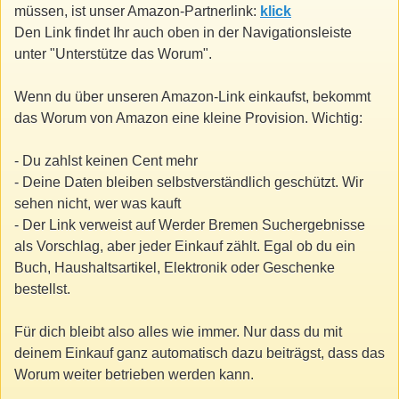
müssen, ist unser Amazon-Partnerlink:
klick
Den Link findet Ihr auch oben in der Navigationsleiste
unter "Unterstütze das Worum".
Wenn du über unseren Amazon-Link einkaufst, bekommt
das Worum von Amazon eine kleine Provision. Wichtig:
- Du zahlst keinen Cent mehr
- Deine Daten bleiben selbstverständlich geschützt. Wir
sehen nicht, wer was kauft
- Der Link verweist auf Werder Bremen Suchergebnisse
als Vorschlag, aber jeder Einkauf zählt. Egal ob du ein
Buch, Haushaltsartikel, Elektronik oder Geschenke
bestellst.
Für dich bleibt also alles wie immer. Nur dass du mit
deinem Einkauf ganz automatisch dazu beiträgst, dass das
Worum weiter betrieben werden kann.