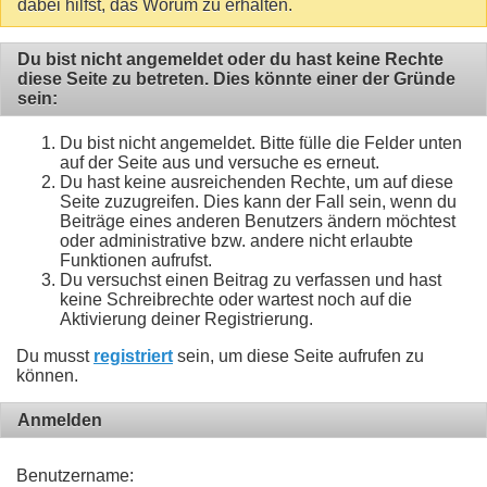
dabei hilfst, das Worum zu erhalten.
Du bist nicht angemeldet oder du hast keine Rechte
diese Seite zu betreten. Dies könnte einer der Gründe
sein:
Du bist nicht angemeldet. Bitte fülle die Felder unten
auf der Seite aus und versuche es erneut.
Du hast keine ausreichenden Rechte, um auf diese
Seite zuzugreifen. Dies kann der Fall sein, wenn du
Beiträge eines anderen Benutzers ändern möchtest
oder administrative bzw. andere nicht erlaubte
Funktionen aufrufst.
Du versuchst einen Beitrag zu verfassen und hast
keine Schreibrechte oder wartest noch auf die
Aktivierung deiner Registrierung.
Du musst
registriert
sein, um diese Seite aufrufen zu
können.
Anmelden
Benutzername: