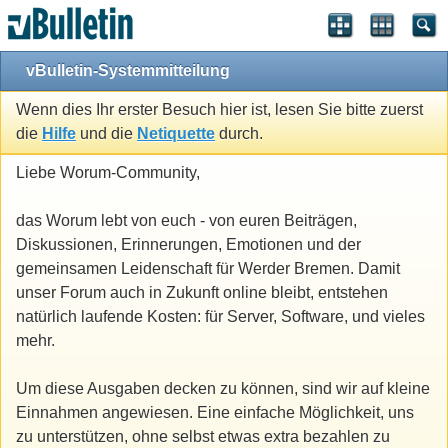
vBulletin-Systemmitteilung
Wenn dies Ihr erster Besuch hier ist, lesen Sie bitte zuerst
die
Hilfe
und die
Netiquette
durch.
Liebe Worum-Community,
das Worum lebt von euch - von euren Beiträgen,
Diskussionen, Erinnerungen, Emotionen und der
gemeinsamen Leidenschaft für Werder Bremen. Damit
unser Forum auch in Zukunft online bleibt, entstehen
natürlich laufende Kosten: für Server, Software, und vieles
mehr.
Um diese Ausgaben decken zu können, sind wir auf kleine
Einnahmen angewiesen. Eine einfache Möglichkeit, uns
zu unterstützen, ohne selbst etwas extra bezahlen zu