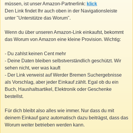
müssen, ist unser Amazon-Partnerlink:
klick
Den Link findet Ihr auch oben in der Navigationsleiste
unter "Unterstütze das Worum".
Wenn du über unseren Amazon-Link einkaufst, bekommt
das Worum von Amazon eine kleine Provision. Wichtig:
- Du zahlst keinen Cent mehr
- Deine Daten bleiben selbstverständlich geschützt. Wir
sehen nicht, wer was kauft
- Der Link verweist auf Werder Bremen Suchergebnisse
als Vorschlag, aber jeder Einkauf zählt. Egal ob du ein
Buch, Haushaltsartikel, Elektronik oder Geschenke
bestellst.
Für dich bleibt also alles wie immer. Nur dass du mit
deinem Einkauf ganz automatisch dazu beiträgst, dass das
Worum weiter betrieben werden kann.