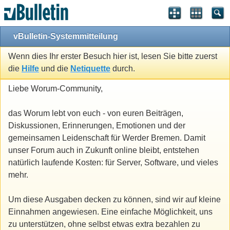
vBulletin-Systemmitteilung
Wenn dies Ihr erster Besuch hier ist, lesen Sie bitte zuerst
die
Hilfe
und die
Netiquette
durch.
Liebe Worum-Community,
das Worum lebt von euch - von euren Beiträgen,
Diskussionen, Erinnerungen, Emotionen und der
gemeinsamen Leidenschaft für Werder Bremen. Damit
unser Forum auch in Zukunft online bleibt, entstehen
natürlich laufende Kosten: für Server, Software, und vieles
mehr.
Um diese Ausgaben decken zu können, sind wir auf kleine
Einnahmen angewiesen. Eine einfache Möglichkeit, uns
zu unterstützen, ohne selbst etwas extra bezahlen zu