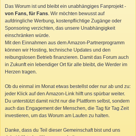
Das Worum ist und bleibt ein unabhängiges Fanprojekt -
von Fans, für Fans
. Wir möchten bewusst auf
aufdringliche Werbung, kostenpflichtige Zugänge oder
Sponsoring verzichten, das unsere Unabhängigkeit
einschränken würde.
Mit den Einnahmen aus dem Amazon-Partnerprogramm
können wir Hosting, technische Updates und den
reibungslosen Betrieb finanzieren. Damit das Forum auch
in Zukunft ein lebendiger Ort für alle bleibt, die Werder im
Herzen tragen.
Ob du einmal im Monat etwas bestellst oder nur ab und zu:
jeder Klick auf den Amazon-Link hilft uns spürbar weiter.
Du unterstützt damit nicht nur die Plattform selbst, sondern
auch das Engagement der Menschen, die Tag für Tag Zeit
investieren, um das Worum am Laufen zu halten.
Danke, dass du Teil dieser Gemeinschaft bist und uns