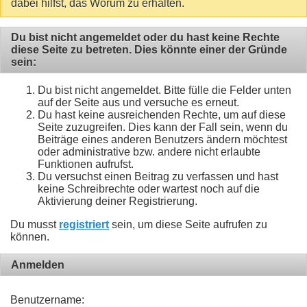
dabei hilfst, das Worum zu erhalten.
Du bist nicht angemeldet oder du hast keine Rechte
diese Seite zu betreten. Dies könnte einer der Gründe
sein:
Du bist nicht angemeldet. Bitte fülle die Felder unten
auf der Seite aus und versuche es erneut.
Du hast keine ausreichenden Rechte, um auf diese
Seite zuzugreifen. Dies kann der Fall sein, wenn du
Beiträge eines anderen Benutzers ändern möchtest
oder administrative bzw. andere nicht erlaubte
Funktionen aufrufst.
Du versuchst einen Beitrag zu verfassen und hast
keine Schreibrechte oder wartest noch auf die
Aktivierung deiner Registrierung.
Du musst
registriert
sein, um diese Seite aufrufen zu
können.
Anmelden
Benutzername: