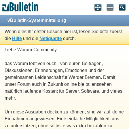
vBulletin-Systemmitteilung
Wenn dies Ihr erster Besuch hier ist, lesen Sie bitte zuerst
die
Hilfe
und die
Netiquette
durch.
Liebe Worum-Community,
das Worum lebt von euch - von euren Beiträgen,
Diskussionen, Erinnerungen, Emotionen und der
gemeinsamen Leidenschaft für Werder Bremen. Damit
unser Forum auch in Zukunft online bleibt, entstehen
natürlich laufende Kosten: für Server, Software, und vieles
mehr.
Um diese Ausgaben decken zu können, sind wir auf kleine
Einnahmen angewiesen. Eine einfache Möglichkeit, uns
zu unterstützen, ohne selbst etwas extra bezahlen zu