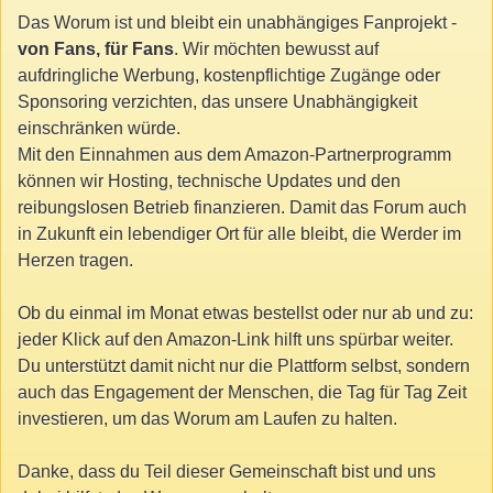
Das Worum ist und bleibt ein unabhängiges Fanprojekt -
von Fans, für Fans
. Wir möchten bewusst auf
aufdringliche Werbung, kostenpflichtige Zugänge oder
Sponsoring verzichten, das unsere Unabhängigkeit
einschränken würde.
Mit den Einnahmen aus dem Amazon-Partnerprogramm
können wir Hosting, technische Updates und den
reibungslosen Betrieb finanzieren. Damit das Forum auch
in Zukunft ein lebendiger Ort für alle bleibt, die Werder im
Herzen tragen.
Ob du einmal im Monat etwas bestellst oder nur ab und zu:
jeder Klick auf den Amazon-Link hilft uns spürbar weiter.
Du unterstützt damit nicht nur die Plattform selbst, sondern
auch das Engagement der Menschen, die Tag für Tag Zeit
investieren, um das Worum am Laufen zu halten.
Danke, dass du Teil dieser Gemeinschaft bist und uns