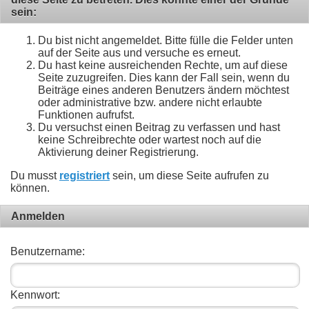
sein:
Du bist nicht angemeldet. Bitte fülle die Felder unten
auf der Seite aus und versuche es erneut.
Du hast keine ausreichenden Rechte, um auf diese
Seite zuzugreifen. Dies kann der Fall sein, wenn du
Beiträge eines anderen Benutzers ändern möchtest
oder administrative bzw. andere nicht erlaubte
Funktionen aufrufst.
Du versuchst einen Beitrag zu verfassen und hast
keine Schreibrechte oder wartest noch auf die
Aktivierung deiner Registrierung.
Du musst
registriert
sein, um diese Seite aufrufen zu
können.
Anmelden
Benutzername:
Kennwort: