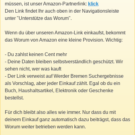
müssen, ist unser Amazon-Partnerlink:
klick
Den Link findet Ihr auch oben in der Navigationsleiste
unter "Unterstütze das Worum".
Wenn du über unseren Amazon-Link einkaufst, bekommt
das Worum von Amazon eine kleine Provision. Wichtig:
- Du zahlst keinen Cent mehr
- Deine Daten bleiben selbstverständlich geschützt. Wir
sehen nicht, wer was kauft
- Der Link verweist auf Werder Bremen Suchergebnisse
als Vorschlag, aber jeder Einkauf zählt. Egal ob du ein
Buch, Haushaltsartikel, Elektronik oder Geschenke
bestellst.
Für dich bleibt also alles wie immer. Nur dass du mit
deinem Einkauf ganz automatisch dazu beiträgst, dass das
Worum weiter betrieben werden kann.