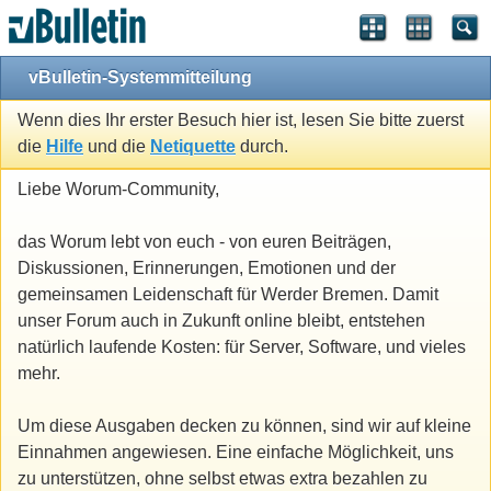
vBulletin-Systemmitteilung
Wenn dies Ihr erster Besuch hier ist, lesen Sie bitte zuerst
die
Hilfe
und die
Netiquette
durch.
Liebe Worum-Community,
das Worum lebt von euch - von euren Beiträgen,
Diskussionen, Erinnerungen, Emotionen und der
gemeinsamen Leidenschaft für Werder Bremen. Damit
unser Forum auch in Zukunft online bleibt, entstehen
natürlich laufende Kosten: für Server, Software, und vieles
mehr.
Um diese Ausgaben decken zu können, sind wir auf kleine
Einnahmen angewiesen. Eine einfache Möglichkeit, uns
zu unterstützen, ohne selbst etwas extra bezahlen zu