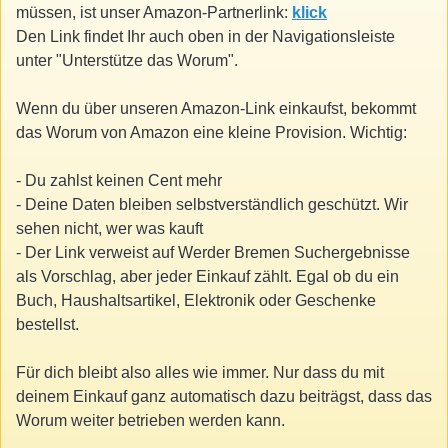
müssen, ist unser Amazon-Partnerlink:
klick
Den Link findet Ihr auch oben in der Navigationsleiste
unter "Unterstütze das Worum".
Wenn du über unseren Amazon-Link einkaufst, bekommt
das Worum von Amazon eine kleine Provision. Wichtig:
- Du zahlst keinen Cent mehr
- Deine Daten bleiben selbstverständlich geschützt. Wir
sehen nicht, wer was kauft
- Der Link verweist auf Werder Bremen Suchergebnisse
als Vorschlag, aber jeder Einkauf zählt. Egal ob du ein
Buch, Haushaltsartikel, Elektronik oder Geschenke
bestellst.
Für dich bleibt also alles wie immer. Nur dass du mit
deinem Einkauf ganz automatisch dazu beiträgst, dass das
Worum weiter betrieben werden kann.