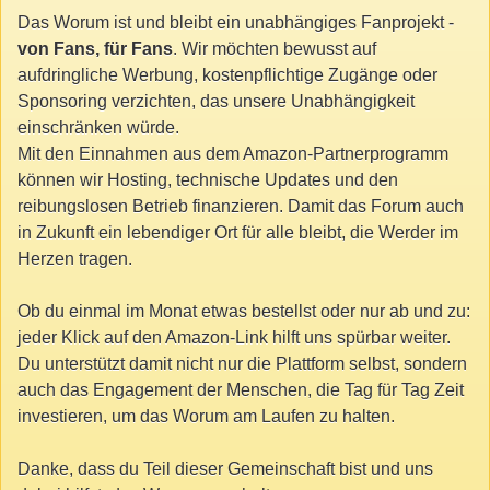
Das Worum ist und bleibt ein unabhängiges Fanprojekt -
von Fans, für Fans
. Wir möchten bewusst auf
aufdringliche Werbung, kostenpflichtige Zugänge oder
Sponsoring verzichten, das unsere Unabhängigkeit
einschränken würde.
Mit den Einnahmen aus dem Amazon-Partnerprogramm
können wir Hosting, technische Updates und den
reibungslosen Betrieb finanzieren. Damit das Forum auch
in Zukunft ein lebendiger Ort für alle bleibt, die Werder im
Herzen tragen.
Ob du einmal im Monat etwas bestellst oder nur ab und zu:
jeder Klick auf den Amazon-Link hilft uns spürbar weiter.
Du unterstützt damit nicht nur die Plattform selbst, sondern
auch das Engagement der Menschen, die Tag für Tag Zeit
investieren, um das Worum am Laufen zu halten.
Danke, dass du Teil dieser Gemeinschaft bist und uns