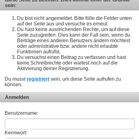
sein:
Du bist nicht angemeldet. Bitte fülle die Felder unten
auf der Seite aus und versuche es erneut.
Du hast keine ausreichenden Rechte, um auf diese
Seite zuzugreifen. Dies kann der Fall sein, wenn du
Beiträge eines anderen Benutzers ändern möchtest
oder administrative bzw. andere nicht erlaubte
Funktionen aufrufst.
Du versuchst einen Beitrag zu verfassen und hast
keine Schreibrechte oder wartest noch auf die
Aktivierung deiner Registrierung.
Du musst
registriert
sein, um diese Seite aufrufen zu
können.
Anmelden
Benutzername:
Kennwort: