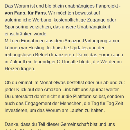
Das Worum ist und bleibt ein unabhängiges Fanprojekt -
von Fans, für Fans
. Wir möchten bewusst auf
aufdringliche Werbung, kostenpflichtige Zugänge oder
Sponsoring verzichten, das unsere Unabhängigkeit
einschränken würde.
Mit den Einnahmen aus dem Amazon-Partnerprogramm
können wir Hosting, technische Updates und den
reibungslosen Betrieb finanzieren. Damit das Forum auch
in Zukunft ein lebendiger Ort für alle bleibt, die Werder im
Herzen tragen.
Ob du einmal im Monat etwas bestellst oder nur ab und zu:
jeder Klick auf den Amazon-Link hilft uns spürbar weiter.
Du unterstützt damit nicht nur die Plattform selbst, sondern
auch das Engagement der Menschen, die Tag für Tag Zeit
investieren, um das Worum am Laufen zu halten.
Danke, dass du Teil dieser Gemeinschaft bist und uns