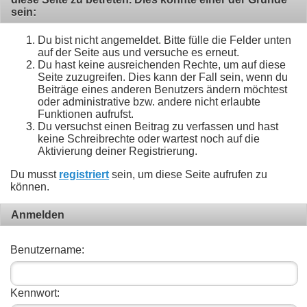
sein:
Du bist nicht angemeldet. Bitte fülle die Felder unten
auf der Seite aus und versuche es erneut.
Du hast keine ausreichenden Rechte, um auf diese
Seite zuzugreifen. Dies kann der Fall sein, wenn du
Beiträge eines anderen Benutzers ändern möchtest
oder administrative bzw. andere nicht erlaubte
Funktionen aufrufst.
Du versuchst einen Beitrag zu verfassen und hast
keine Schreibrechte oder wartest noch auf die
Aktivierung deiner Registrierung.
Du musst
registriert
sein, um diese Seite aufrufen zu
können.
Anmelden
Benutzername:
Kennwort: