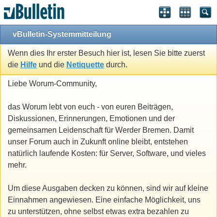
vBulletin-Systemmitteilung
Wenn dies Ihr erster Besuch hier ist, lesen Sie bitte zuerst
die
Hilfe
und die
Netiquette
durch.
Liebe Worum-Community,
das Worum lebt von euch - von euren Beiträgen,
Diskussionen, Erinnerungen, Emotionen und der
gemeinsamen Leidenschaft für Werder Bremen. Damit
unser Forum auch in Zukunft online bleibt, entstehen
natürlich laufende Kosten: für Server, Software, und vieles
mehr.
Um diese Ausgaben decken zu können, sind wir auf kleine
Einnahmen angewiesen. Eine einfache Möglichkeit, uns
zu unterstützen, ohne selbst etwas extra bezahlen zu