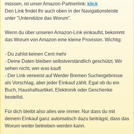
müssen, ist unser Amazon-Partnerlink:
klick
Den Link findet Ihr auch oben in der Navigationsleiste
unter "Unterstütze das Worum".
Wenn du über unseren Amazon-Link einkaufst, bekommt
das Worum von Amazon eine kleine Provision. Wichtig:
- Du zahlst keinen Cent mehr
- Deine Daten bleiben selbstverständlich geschützt. Wir
sehen nicht, wer was kauft
- Der Link verweist auf Werder Bremen Suchergebnisse
als Vorschlag, aber jeder Einkauf zählt. Egal ob du ein
Buch, Haushaltsartikel, Elektronik oder Geschenke
bestellst.
Für dich bleibt also alles wie immer. Nur dass du mit
deinem Einkauf ganz automatisch dazu beiträgst, dass das
Worum weiter betrieben werden kann.