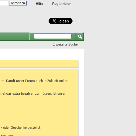
Hilfe
Registrieren
Erweiterte Suche
en. Damit unser Forum auch in Zukunft online
t etwas extra bezahlen zu müssen, ist unser
ik oder Geschenke bestellst.