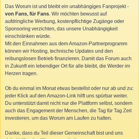
Das Worum ist und bleibt ein unabhängiges Fanprojekt -
von Fans, für Fans
. Wir möchten bewusst auf
aufdringliche Werbung, kostenpflichtige Zugänge oder
Sponsoring verzichten, das unsere Unabhängigkeit
einschränken würde.
Mit den Einnahmen aus dem Amazon-Partnerprogramm
können wir Hosting, technische Updates und den
reibungslosen Betrieb finanzieren. Damit das Forum auch
in Zukunft ein lebendiger Ort für alle bleibt, die Werder im
Herzen tragen.
Ob du einmal im Monat etwas bestellst oder nur ab und zu:
jeder Klick auf den Amazon-Link hilft uns spürbar weiter.
Du unterstützt damit nicht nur die Plattform selbst, sondern
auch das Engagement der Menschen, die Tag für Tag Zeit
investieren, um das Worum am Laufen zu halten.
Danke, dass du Teil dieser Gemeinschaft bist und uns