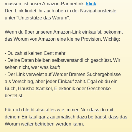
müssen, ist unser Amazon-Partnerlink:
klick
Den Link findet Ihr auch oben in der Navigationsleiste
unter "Unterstütze das Worum".
Wenn du über unseren Amazon-Link einkaufst, bekommt
das Worum von Amazon eine kleine Provision. Wichtig:
- Du zahlst keinen Cent mehr
- Deine Daten bleiben selbstverständlich geschützt. Wir
sehen nicht, wer was kauft
- Der Link verweist auf Werder Bremen Suchergebnisse
als Vorschlag, aber jeder Einkauf zählt. Egal ob du ein
Buch, Haushaltsartikel, Elektronik oder Geschenke
bestellst.
Für dich bleibt also alles wie immer. Nur dass du mit
deinem Einkauf ganz automatisch dazu beiträgst, dass das
Worum weiter betrieben werden kann.