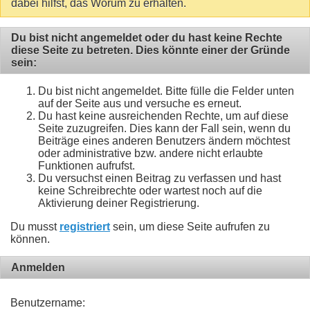
dabei hilfst, das Worum zu erhalten.
Du bist nicht angemeldet oder du hast keine Rechte
diese Seite zu betreten. Dies könnte einer der Gründe
sein:
Du bist nicht angemeldet. Bitte fülle die Felder unten
auf der Seite aus und versuche es erneut.
Du hast keine ausreichenden Rechte, um auf diese
Seite zuzugreifen. Dies kann der Fall sein, wenn du
Beiträge eines anderen Benutzers ändern möchtest
oder administrative bzw. andere nicht erlaubte
Funktionen aufrufst.
Du versuchst einen Beitrag zu verfassen und hast
keine Schreibrechte oder wartest noch auf die
Aktivierung deiner Registrierung.
Du musst
registriert
sein, um diese Seite aufrufen zu
können.
Anmelden
Benutzername: