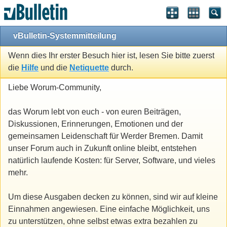
vBulletin-Systemmitteilung
Wenn dies Ihr erster Besuch hier ist, lesen Sie bitte zuerst
die
Hilfe
und die
Netiquette
durch.
Liebe Worum-Community,
das Worum lebt von euch - von euren Beiträgen,
Diskussionen, Erinnerungen, Emotionen und der
gemeinsamen Leidenschaft für Werder Bremen. Damit
unser Forum auch in Zukunft online bleibt, entstehen
natürlich laufende Kosten: für Server, Software, und vieles
mehr.
Um diese Ausgaben decken zu können, sind wir auf kleine
Einnahmen angewiesen. Eine einfache Möglichkeit, uns
zu unterstützen, ohne selbst etwas extra bezahlen zu