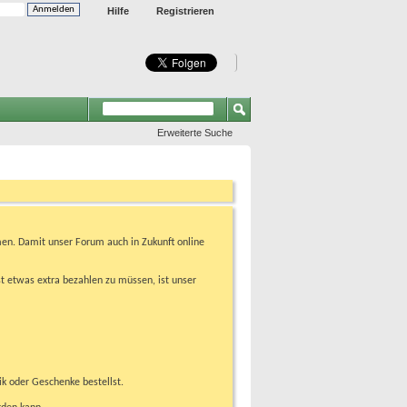
Hilfe
Registrieren
Erweiterte Suche
en. Damit unser Forum auch in Zukunft online
t etwas extra bezahlen zu müssen, ist unser
ik oder Geschenke bestellst.