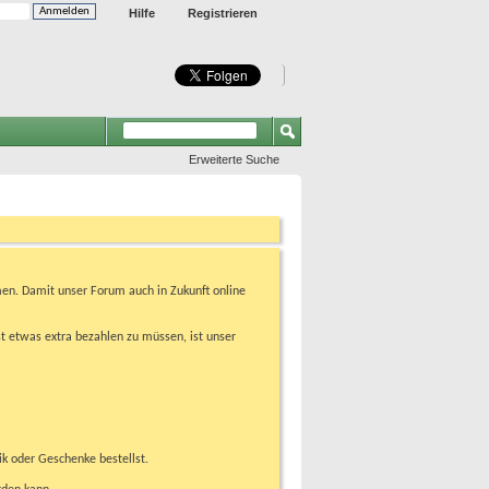
Hilfe
Registrieren
Erweiterte Suche
en. Damit unser Forum auch in Zukunft online
t etwas extra bezahlen zu müssen, ist unser
ik oder Geschenke bestellst.