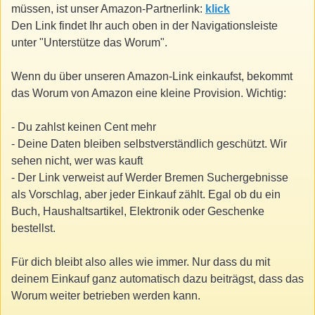
müssen, ist unser Amazon-Partnerlink:
klick
Den Link findet Ihr auch oben in der Navigationsleiste
unter "Unterstütze das Worum".
Wenn du über unseren Amazon-Link einkaufst, bekommt
das Worum von Amazon eine kleine Provision. Wichtig:
- Du zahlst keinen Cent mehr
- Deine Daten bleiben selbstverständlich geschützt. Wir
sehen nicht, wer was kauft
- Der Link verweist auf Werder Bremen Suchergebnisse
als Vorschlag, aber jeder Einkauf zählt. Egal ob du ein
Buch, Haushaltsartikel, Elektronik oder Geschenke
bestellst.
Für dich bleibt also alles wie immer. Nur dass du mit
deinem Einkauf ganz automatisch dazu beiträgst, dass das
Worum weiter betrieben werden kann.