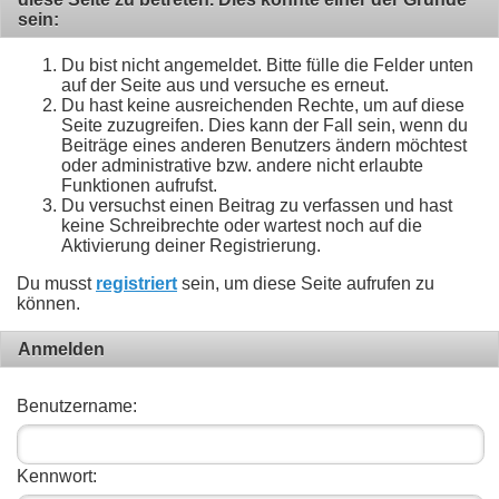
sein:
Du bist nicht angemeldet. Bitte fülle die Felder unten
auf der Seite aus und versuche es erneut.
Du hast keine ausreichenden Rechte, um auf diese
Seite zuzugreifen. Dies kann der Fall sein, wenn du
Beiträge eines anderen Benutzers ändern möchtest
oder administrative bzw. andere nicht erlaubte
Funktionen aufrufst.
Du versuchst einen Beitrag zu verfassen und hast
keine Schreibrechte oder wartest noch auf die
Aktivierung deiner Registrierung.
Du musst
registriert
sein, um diese Seite aufrufen zu
können.
Anmelden
Benutzername:
Kennwort: