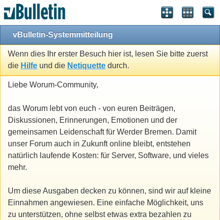
vBulletin-Systemmitteilung
Wenn dies Ihr erster Besuch hier ist, lesen Sie bitte zuerst
die
Hilfe
und die
Netiquette
durch.
Liebe Worum-Community,
das Worum lebt von euch - von euren Beiträgen,
Diskussionen, Erinnerungen, Emotionen und der
gemeinsamen Leidenschaft für Werder Bremen. Damit
unser Forum auch in Zukunft online bleibt, entstehen
natürlich laufende Kosten: für Server, Software, und vieles
mehr.
Um diese Ausgaben decken zu können, sind wir auf kleine
Einnahmen angewiesen. Eine einfache Möglichkeit, uns
zu unterstützen, ohne selbst etwas extra bezahlen zu