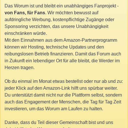
Das Worum ist und bleibt ein unabhängiges Fanprojekt -
von Fans, für Fans
. Wir möchten bewusst auf
aufdringliche Werbung, kostenpflichtige Zugänge oder
Sponsoring verzichten, das unsere Unabhängigkeit
einschränken würde.
Mit den Einnahmen aus dem Amazon-Partnerprogramm
können wir Hosting, technische Updates und den
reibungslosen Betrieb finanzieren. Damit das Forum auch
in Zukunft ein lebendiger Ort für alle bleibt, die Werder im
Herzen tragen.
Ob du einmal im Monat etwas bestellst oder nur ab und zu:
jeder Klick auf den Amazon-Link hilft uns spürbar weiter.
Du unterstützt damit nicht nur die Plattform selbst, sondern
auch das Engagement der Menschen, die Tag für Tag Zeit
investieren, um das Worum am Laufen zu halten.
Danke, dass du Teil dieser Gemeinschaft bist und uns