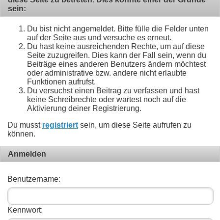
sein:
Du bist nicht angemeldet. Bitte fülle die Felder unten
auf der Seite aus und versuche es erneut.
Du hast keine ausreichenden Rechte, um auf diese
Seite zuzugreifen. Dies kann der Fall sein, wenn du
Beiträge eines anderen Benutzers ändern möchtest
oder administrative bzw. andere nicht erlaubte
Funktionen aufrufst.
Du versuchst einen Beitrag zu verfassen und hast
keine Schreibrechte oder wartest noch auf die
Aktivierung deiner Registrierung.
Du musst
registriert
sein, um diese Seite aufrufen zu
können.
Anmelden
Benutzername:
Kennwort: