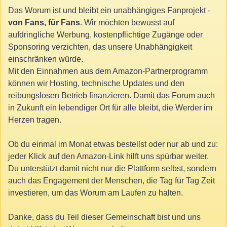
Das Worum ist und bleibt ein unabhängiges Fanprojekt -
von Fans, für Fans
. Wir möchten bewusst auf
aufdringliche Werbung, kostenpflichtige Zugänge oder
Sponsoring verzichten, das unsere Unabhängigkeit
einschränken würde.
Mit den Einnahmen aus dem Amazon-Partnerprogramm
können wir Hosting, technische Updates und den
reibungslosen Betrieb finanzieren. Damit das Forum auch
in Zukunft ein lebendiger Ort für alle bleibt, die Werder im
Herzen tragen.
Ob du einmal im Monat etwas bestellst oder nur ab und zu:
jeder Klick auf den Amazon-Link hilft uns spürbar weiter.
Du unterstützt damit nicht nur die Plattform selbst, sondern
auch das Engagement der Menschen, die Tag für Tag Zeit
investieren, um das Worum am Laufen zu halten.
Danke, dass du Teil dieser Gemeinschaft bist und uns