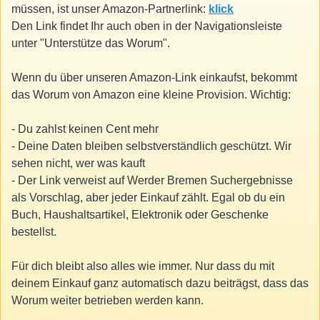
müssen, ist unser Amazon-Partnerlink:
klick
Den Link findet Ihr auch oben in der Navigationsleiste
unter "Unterstütze das Worum".
Wenn du über unseren Amazon-Link einkaufst, bekommt
das Worum von Amazon eine kleine Provision. Wichtig:
- Du zahlst keinen Cent mehr
- Deine Daten bleiben selbstverständlich geschützt. Wir
sehen nicht, wer was kauft
- Der Link verweist auf Werder Bremen Suchergebnisse
als Vorschlag, aber jeder Einkauf zählt. Egal ob du ein
Buch, Haushaltsartikel, Elektronik oder Geschenke
bestellst.
Für dich bleibt also alles wie immer. Nur dass du mit
deinem Einkauf ganz automatisch dazu beiträgst, dass das
Worum weiter betrieben werden kann.