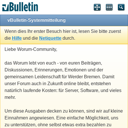
vBulletin-Systemmitteilung
Wenn dies Ihr erster Besuch hier ist, lesen Sie bitte zuerst
die
Hilfe
und die
Netiquette
durch.
Liebe Worum-Community,
das Worum lebt von euch - von euren Beiträgen,
Diskussionen, Erinnerungen, Emotionen und der
gemeinsamen Leidenschaft für Werder Bremen. Damit
unser Forum auch in Zukunft online bleibt, entstehen
natürlich laufende Kosten: für Server, Software, und vieles
mehr.
Um diese Ausgaben decken zu können, sind wir auf kleine
Einnahmen angewiesen. Eine einfache Möglichkeit, uns
zu unterstützen, ohne selbst etwas extra bezahlen zu