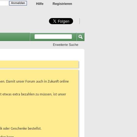
Hilfe
Registrieren
Erweiterte Suche
en. Damit unser Forum auch in Zukunft online
t etwas extra bezahlen zu müssen, ist unser
ik oder Geschenke bestellst.