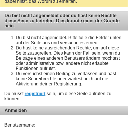
dabei hilfst, das Worum zu erhalten.
Du bist nicht angemeldet oder du hast keine Rechte
diese Seite zu betreten. Dies könnte einer der Gründe
sein:
Du bist nicht angemeldet. Bitte fülle die Felder unten
auf der Seite aus und versuche es erneut.
Du hast keine ausreichenden Rechte, um auf diese
Seite zuzugreifen. Dies kann der Fall sein, wenn du
Beiträge eines anderen Benutzers ändern möchtest
oder administrative bzw. andere nicht erlaubte
Funktionen aufrufst.
Du versuchst einen Beitrag zu verfassen und hast
keine Schreibrechte oder wartest noch auf die
Aktivierung deiner Registrierung.
Du musst
registriert
sein, um diese Seite aufrufen zu
können.
Anmelden
Benutzername: