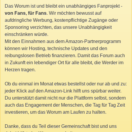
Das Worum ist und bleibt ein unabhängiges Fanprojekt -
von Fans, für Fans
. Wir möchten bewusst auf
aufdringliche Werbung, kostenpflichtige Zugänge oder
Sponsoring verzichten, das unsere Unabhängigkeit
einschränken würde.
Mit den Einnahmen aus dem Amazon-Partnerprogramm
können wir Hosting, technische Updates und den
reibungslosen Betrieb finanzieren. Damit das Forum auch
in Zukunft ein lebendiger Ort für alle bleibt, die Werder im
Herzen tragen.
Ob du einmal im Monat etwas bestellst oder nur ab und zu:
jeder Klick auf den Amazon-Link hilft uns spürbar weiter.
Du unterstützt damit nicht nur die Plattform selbst, sondern
auch das Engagement der Menschen, die Tag für Tag Zeit
investieren, um das Worum am Laufen zu halten.
Danke, dass du Teil dieser Gemeinschaft bist und uns