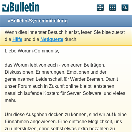
vBulletin-Systemmitteilung
Wenn dies Ihr erster Besuch hier ist, lesen Sie bitte zuerst
die
Hilfe
und die
Netiquette
durch.
Liebe Worum-Community,
das Worum lebt von euch - von euren Beiträgen,
Diskussionen, Erinnerungen, Emotionen und der
gemeinsamen Leidenschaft für Werder Bremen. Damit
unser Forum auch in Zukunft online bleibt, entstehen
natürlich laufende Kosten: für Server, Software, und vieles
mehr.
Um diese Ausgaben decken zu können, sind wir auf kleine
Einnahmen angewiesen. Eine einfache Möglichkeit, uns
zu unterstützen, ohne selbst etwas extra bezahlen zu