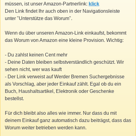
müssen, ist unser Amazon-Partnerlink:
klick
Den Link findet Ihr auch oben in der Navigationsleiste
unter "Unterstütze das Worum".
Wenn du über unseren Amazon-Link einkaufst, bekommt
das Worum von Amazon eine kleine Provision. Wichtig:
- Du zahlst keinen Cent mehr
- Deine Daten bleiben selbstverständlich geschützt. Wir
sehen nicht, wer was kauft
- Der Link verweist auf Werder Bremen Suchergebnisse
als Vorschlag, aber jeder Einkauf zählt. Egal ob du ein
Buch, Haushaltsartikel, Elektronik oder Geschenke
bestellst.
Für dich bleibt also alles wie immer. Nur dass du mit
deinem Einkauf ganz automatisch dazu beiträgst, dass das
Worum weiter betrieben werden kann.