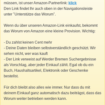
müssen, ist unser Amazon-Partnerlink:
klick
Den Link findet Ihr auch oben in der Navigationsleiste
unter "Unterstütze das Worum".
Wenn du über unseren Amazon-Link einkaufst, bekommt
das Worum von Amazon eine kleine Provision. Wichtig:
- Du zahlst keinen Cent mehr
- Deine Daten bleiben selbstverständlich geschützt. Wir
sehen nicht, wer was kauft
- Der Link verweist auf Werder Bremen Suchergebnisse
als Vorschlag, aber jeder Einkauf zählt. Egal ob du ein
Buch, Haushaltsartikel, Elektronik oder Geschenke
bestellst.
Für dich bleibt also alles wie immer. Nur dass du mit
deinem Einkauf ganz automatisch dazu beiträgst, dass das
Worum weiter betrieben werden kann.