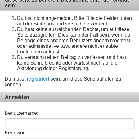
sein:
Du bist nicht angemeldet. Bitte fülle die Felder unten
auf der Seite aus und versuche es erneut.
Du hast keine ausreichenden Rechte, um auf diese
Seite zuzugreifen. Dies kann der Fall sein, wenn du
Beiträge eines anderen Benutzers ändern möchtest
oder administrative bzw. andere nicht erlaubte
Funktionen aufrufst.
Du versuchst einen Beitrag zu verfassen und hast
keine Schreibrechte oder wartest noch auf die
Aktivierung deiner Registrierung.
Du musst
registriert
sein, um diese Seite aufrufen zu
können.
Anmelden
Benutzername:
Kennwort: