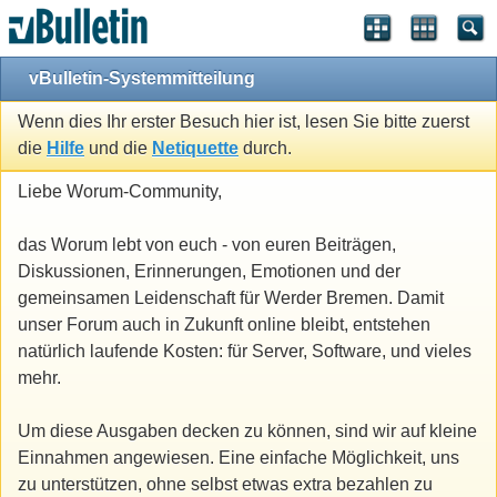
vBulletin-Systemmitteilung
Wenn dies Ihr erster Besuch hier ist, lesen Sie bitte zuerst
die
Hilfe
und die
Netiquette
durch.
Liebe Worum-Community,
das Worum lebt von euch - von euren Beiträgen,
Diskussionen, Erinnerungen, Emotionen und der
gemeinsamen Leidenschaft für Werder Bremen. Damit
unser Forum auch in Zukunft online bleibt, entstehen
natürlich laufende Kosten: für Server, Software, und vieles
mehr.
Um diese Ausgaben decken zu können, sind wir auf kleine
Einnahmen angewiesen. Eine einfache Möglichkeit, uns
zu unterstützen, ohne selbst etwas extra bezahlen zu