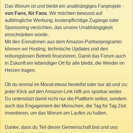
Das Worum ist und bleibt ein unabhängiges Fanprojekt -
von Fans, für Fans
. Wir möchten bewusst auf
aufdringliche Werbung, kostenpflichtige Zugänge oder
Sponsoring verzichten, das unsere Unabhängigkeit
einschränken würde.
Mit den Einnahmen aus dem Amazon-Partnerprogramm
können wir Hosting, technische Updates und den
reibungslosen Betrieb finanzieren. Damit das Forum auch
in Zukunft ein lebendiger Ort für alle bleibt, die Werder im
Herzen tragen.
Ob du einmal im Monat etwas bestellst oder nur ab und zu:
jeder Klick auf den Amazon-Link hilft uns spürbar weiter.
Du unterstützt damit nicht nur die Plattform selbst, sondern
auch das Engagement der Menschen, die Tag für Tag Zeit
investieren, um das Worum am Laufen zu halten.
Danke, dass du Teil dieser Gemeinschaft bist und uns