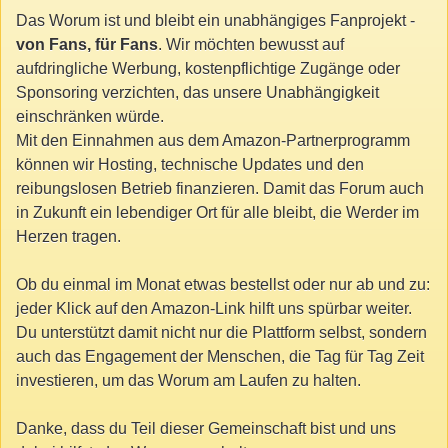
Das Worum ist und bleibt ein unabhängiges Fanprojekt -
von Fans, für Fans
. Wir möchten bewusst auf
aufdringliche Werbung, kostenpflichtige Zugänge oder
Sponsoring verzichten, das unsere Unabhängigkeit
einschränken würde.
Mit den Einnahmen aus dem Amazon-Partnerprogramm
können wir Hosting, technische Updates und den
reibungslosen Betrieb finanzieren. Damit das Forum auch
in Zukunft ein lebendiger Ort für alle bleibt, die Werder im
Herzen tragen.
Ob du einmal im Monat etwas bestellst oder nur ab und zu:
jeder Klick auf den Amazon-Link hilft uns spürbar weiter.
Du unterstützt damit nicht nur die Plattform selbst, sondern
auch das Engagement der Menschen, die Tag für Tag Zeit
investieren, um das Worum am Laufen zu halten.
Danke, dass du Teil dieser Gemeinschaft bist und uns