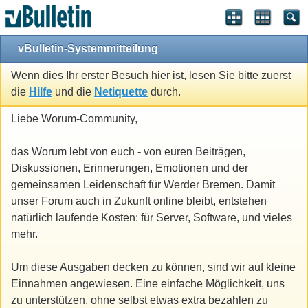
vBulletin-Systemmitteilung
Wenn dies Ihr erster Besuch hier ist, lesen Sie bitte zuerst
die
Hilfe
und die
Netiquette
durch.
Liebe Worum-Community,
das Worum lebt von euch - von euren Beiträgen,
Diskussionen, Erinnerungen, Emotionen und der
gemeinsamen Leidenschaft für Werder Bremen. Damit
unser Forum auch in Zukunft online bleibt, entstehen
natürlich laufende Kosten: für Server, Software, und vieles
mehr.
Um diese Ausgaben decken zu können, sind wir auf kleine
Einnahmen angewiesen. Eine einfache Möglichkeit, uns
zu unterstützen, ohne selbst etwas extra bezahlen zu