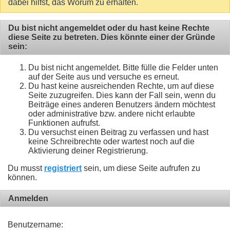
dabei hilfst, das Worum zu erhalten.
Du bist nicht angemeldet oder du hast keine Rechte
diese Seite zu betreten. Dies könnte einer der Gründe
sein:
Du bist nicht angemeldet. Bitte fülle die Felder unten
auf der Seite aus und versuche es erneut.
Du hast keine ausreichenden Rechte, um auf diese
Seite zuzugreifen. Dies kann der Fall sein, wenn du
Beiträge eines anderen Benutzers ändern möchtest
oder administrative bzw. andere nicht erlaubte
Funktionen aufrufst.
Du versuchst einen Beitrag zu verfassen und hast
keine Schreibrechte oder wartest noch auf die
Aktivierung deiner Registrierung.
Du musst
registriert
sein, um diese Seite aufrufen zu
können.
Anmelden
Benutzername: