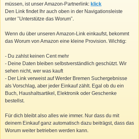
müssen, ist unser Amazon-Partnerlink:
klick
Den Link findet Ihr auch oben in der Navigationsleiste
unter "Unterstütze das Worum".
Wenn du über unseren Amazon-Link einkaufst, bekommt
das Worum von Amazon eine kleine Provision. Wichtig:
- Du zahlst keinen Cent mehr
- Deine Daten bleiben selbstverständlich geschützt. Wir
sehen nicht, wer was kauft
- Der Link verweist auf Werder Bremen Suchergebnisse
als Vorschlag, aber jeder Einkauf zählt. Egal ob du ein
Buch, Haushaltsartikel, Elektronik oder Geschenke
bestellst.
Für dich bleibt also alles wie immer. Nur dass du mit
deinem Einkauf ganz automatisch dazu beiträgst, dass das
Worum weiter betrieben werden kann.