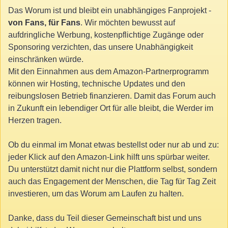
Das Worum ist und bleibt ein unabhängiges Fanprojekt -
von Fans, für Fans
. Wir möchten bewusst auf
aufdringliche Werbung, kostenpflichtige Zugänge oder
Sponsoring verzichten, das unsere Unabhängigkeit
einschränken würde.
Mit den Einnahmen aus dem Amazon-Partnerprogramm
können wir Hosting, technische Updates und den
reibungslosen Betrieb finanzieren. Damit das Forum auch
in Zukunft ein lebendiger Ort für alle bleibt, die Werder im
Herzen tragen.
Ob du einmal im Monat etwas bestellst oder nur ab und zu:
jeder Klick auf den Amazon-Link hilft uns spürbar weiter.
Du unterstützt damit nicht nur die Plattform selbst, sondern
auch das Engagement der Menschen, die Tag für Tag Zeit
investieren, um das Worum am Laufen zu halten.
Danke, dass du Teil dieser Gemeinschaft bist und uns