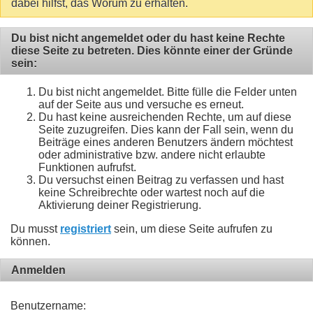
dabei hilfst, das Worum zu erhalten.
Du bist nicht angemeldet oder du hast keine Rechte
diese Seite zu betreten. Dies könnte einer der Gründe
sein:
Du bist nicht angemeldet. Bitte fülle die Felder unten
auf der Seite aus und versuche es erneut.
Du hast keine ausreichenden Rechte, um auf diese
Seite zuzugreifen. Dies kann der Fall sein, wenn du
Beiträge eines anderen Benutzers ändern möchtest
oder administrative bzw. andere nicht erlaubte
Funktionen aufrufst.
Du versuchst einen Beitrag zu verfassen und hast
keine Schreibrechte oder wartest noch auf die
Aktivierung deiner Registrierung.
Du musst
registriert
sein, um diese Seite aufrufen zu
können.
Anmelden
Benutzername: