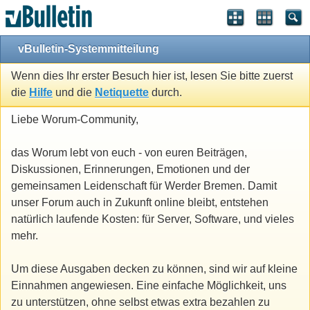
vBulletin-Systemmitteilung
Wenn dies Ihr erster Besuch hier ist, lesen Sie bitte zuerst
die
Hilfe
und die
Netiquette
durch.
Liebe Worum-Community,
das Worum lebt von euch - von euren Beiträgen,
Diskussionen, Erinnerungen, Emotionen und der
gemeinsamen Leidenschaft für Werder Bremen. Damit
unser Forum auch in Zukunft online bleibt, entstehen
natürlich laufende Kosten: für Server, Software, und vieles
mehr.
Um diese Ausgaben decken zu können, sind wir auf kleine
Einnahmen angewiesen. Eine einfache Möglichkeit, uns
zu unterstützen, ohne selbst etwas extra bezahlen zu