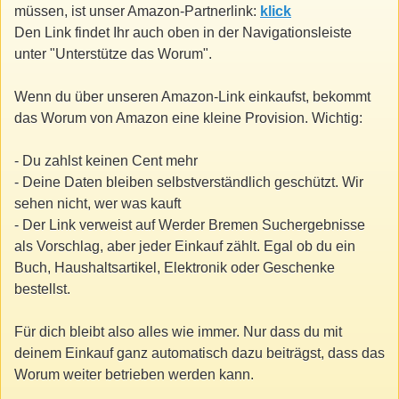
müssen, ist unser Amazon-Partnerlink:
klick
Den Link findet Ihr auch oben in der Navigationsleiste
unter "Unterstütze das Worum".
Wenn du über unseren Amazon-Link einkaufst, bekommt
das Worum von Amazon eine kleine Provision. Wichtig:
- Du zahlst keinen Cent mehr
- Deine Daten bleiben selbstverständlich geschützt. Wir
sehen nicht, wer was kauft
- Der Link verweist auf Werder Bremen Suchergebnisse
als Vorschlag, aber jeder Einkauf zählt. Egal ob du ein
Buch, Haushaltsartikel, Elektronik oder Geschenke
bestellst.
Für dich bleibt also alles wie immer. Nur dass du mit
deinem Einkauf ganz automatisch dazu beiträgst, dass das
Worum weiter betrieben werden kann.