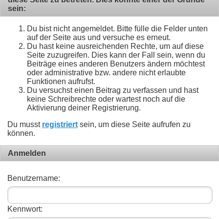
sein:
Du bist nicht angemeldet. Bitte fülle die Felder unten
auf der Seite aus und versuche es erneut.
Du hast keine ausreichenden Rechte, um auf diese
Seite zuzugreifen. Dies kann der Fall sein, wenn du
Beiträge eines anderen Benutzers ändern möchtest
oder administrative bzw. andere nicht erlaubte
Funktionen aufrufst.
Du versuchst einen Beitrag zu verfassen und hast
keine Schreibrechte oder wartest noch auf die
Aktivierung deiner Registrierung.
Du musst
registriert
sein, um diese Seite aufrufen zu
können.
Anmelden
Benutzername:
Kennwort: