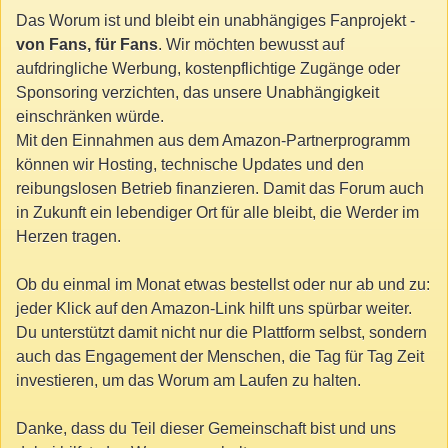
Das Worum ist und bleibt ein unabhängiges Fanprojekt -
von Fans, für Fans
. Wir möchten bewusst auf
aufdringliche Werbung, kostenpflichtige Zugänge oder
Sponsoring verzichten, das unsere Unabhängigkeit
einschränken würde.
Mit den Einnahmen aus dem Amazon-Partnerprogramm
können wir Hosting, technische Updates und den
reibungslosen Betrieb finanzieren. Damit das Forum auch
in Zukunft ein lebendiger Ort für alle bleibt, die Werder im
Herzen tragen.
Ob du einmal im Monat etwas bestellst oder nur ab und zu:
jeder Klick auf den Amazon-Link hilft uns spürbar weiter.
Du unterstützt damit nicht nur die Plattform selbst, sondern
auch das Engagement der Menschen, die Tag für Tag Zeit
investieren, um das Worum am Laufen zu halten.
Danke, dass du Teil dieser Gemeinschaft bist und uns