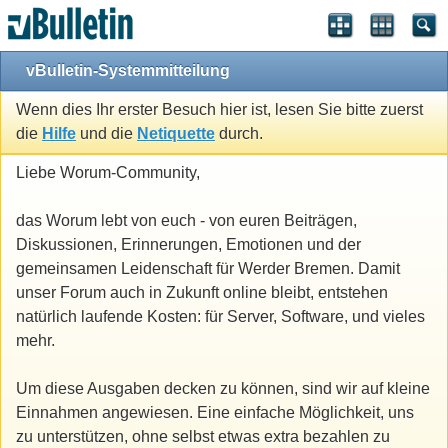
vBulletin-Systemmitteilung
Wenn dies Ihr erster Besuch hier ist, lesen Sie bitte zuerst
die
Hilfe
und die
Netiquette
durch.
Liebe Worum-Community,
das Worum lebt von euch - von euren Beiträgen,
Diskussionen, Erinnerungen, Emotionen und der
gemeinsamen Leidenschaft für Werder Bremen. Damit
unser Forum auch in Zukunft online bleibt, entstehen
natürlich laufende Kosten: für Server, Software, und vieles
mehr.
Um diese Ausgaben decken zu können, sind wir auf kleine
Einnahmen angewiesen. Eine einfache Möglichkeit, uns
zu unterstützen, ohne selbst etwas extra bezahlen zu