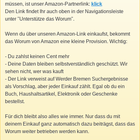
müssen, ist unser Amazon-Partnerlink:
klick
Den Link findet Ihr auch oben in der Navigationsleiste
unter "Unterstütze das Worum".
Wenn du über unseren Amazon-Link einkaufst, bekommt
das Worum von Amazon eine kleine Provision. Wichtig:
- Du zahlst keinen Cent mehr
- Deine Daten bleiben selbstverständlich geschützt. Wir
sehen nicht, wer was kauft
- Der Link verweist auf Werder Bremen Suchergebnisse
als Vorschlag, aber jeder Einkauf zählt. Egal ob du ein
Buch, Haushaltsartikel, Elektronik oder Geschenke
bestellst.
Für dich bleibt also alles wie immer. Nur dass du mit
deinem Einkauf ganz automatisch dazu beiträgst, dass das
Worum weiter betrieben werden kann.