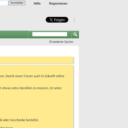
Hilfe
Registrieren
Erweiterte Suche
en. Damit unser Forum auch in Zukunft online
t etwas extra bezahlen zu müssen, ist unser
ik oder Geschenke bestellst.