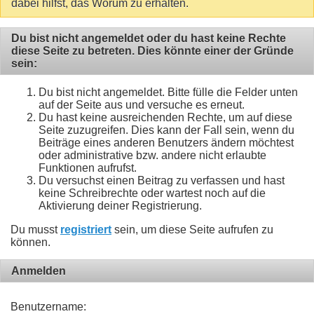
dabei hilfst, das Worum zu erhalten.
Du bist nicht angemeldet oder du hast keine Rechte
diese Seite zu betreten. Dies könnte einer der Gründe
sein:
Du bist nicht angemeldet. Bitte fülle die Felder unten
auf der Seite aus und versuche es erneut.
Du hast keine ausreichenden Rechte, um auf diese
Seite zuzugreifen. Dies kann der Fall sein, wenn du
Beiträge eines anderen Benutzers ändern möchtest
oder administrative bzw. andere nicht erlaubte
Funktionen aufrufst.
Du versuchst einen Beitrag zu verfassen und hast
keine Schreibrechte oder wartest noch auf die
Aktivierung deiner Registrierung.
Du musst
registriert
sein, um diese Seite aufrufen zu
können.
Anmelden
Benutzername: