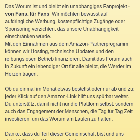
Das Worum ist und bleibt ein unabhängiges Fanprojekt -
von Fans, für Fans
. Wir möchten bewusst auf
aufdringliche Werbung, kostenpflichtige Zugänge oder
Sponsoring verzichten, das unsere Unabhängigkeit
einschränken würde.
Mit den Einnahmen aus dem Amazon-Partnerprogramm
können wir Hosting, technische Updates und den
reibungslosen Betrieb finanzieren. Damit das Forum auch
in Zukunft ein lebendiger Ort für alle bleibt, die Werder im
Herzen tragen.
Ob du einmal im Monat etwas bestellst oder nur ab und zu:
jeder Klick auf den Amazon-Link hilft uns spürbar weiter.
Du unterstützt damit nicht nur die Plattform selbst, sondern
auch das Engagement der Menschen, die Tag für Tag Zeit
investieren, um das Worum am Laufen zu halten.
Danke, dass du Teil dieser Gemeinschaft bist und uns