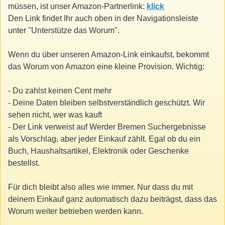
müssen, ist unser Amazon-Partnerlink:
klick
Den Link findet Ihr auch oben in der Navigationsleiste
unter "Unterstütze das Worum".
Wenn du über unseren Amazon-Link einkaufst, bekommt
das Worum von Amazon eine kleine Provision. Wichtig:
- Du zahlst keinen Cent mehr
- Deine Daten bleiben selbstverständlich geschützt. Wir
sehen nicht, wer was kauft
- Der Link verweist auf Werder Bremen Suchergebnisse
als Vorschlag, aber jeder Einkauf zählt. Egal ob du ein
Buch, Haushaltsartikel, Elektronik oder Geschenke
bestellst.
Für dich bleibt also alles wie immer. Nur dass du mit
deinem Einkauf ganz automatisch dazu beiträgst, dass das
Worum weiter betrieben werden kann.