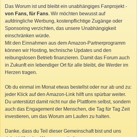
Das Worum ist und bleibt ein unabhängiges Fanprojekt -
von Fans, für Fans
. Wir möchten bewusst auf
aufdringliche Werbung, kostenpflichtige Zugänge oder
Sponsoring verzichten, das unsere Unabhängigkeit
einschränken würde.
Mit den Einnahmen aus dem Amazon-Partnerprogramm
können wir Hosting, technische Updates und den
reibungslosen Betrieb finanzieren. Damit das Forum auch
in Zukunft ein lebendiger Ort für alle bleibt, die Werder im
Herzen tragen.
Ob du einmal im Monat etwas bestellst oder nur ab und zu:
jeder Klick auf den Amazon-Link hilft uns spürbar weiter.
Du unterstützt damit nicht nur die Plattform selbst, sondern
auch das Engagement der Menschen, die Tag für Tag Zeit
investieren, um das Worum am Laufen zu halten.
Danke, dass du Teil dieser Gemeinschaft bist und uns