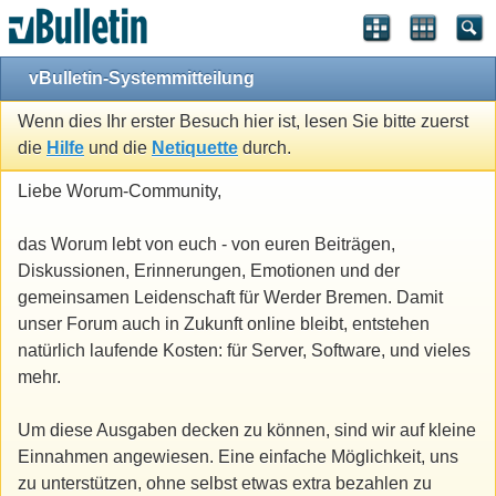
vBulletin-Systemmitteilung
Wenn dies Ihr erster Besuch hier ist, lesen Sie bitte zuerst
die
Hilfe
und die
Netiquette
durch.
Liebe Worum-Community,
das Worum lebt von euch - von euren Beiträgen,
Diskussionen, Erinnerungen, Emotionen und der
gemeinsamen Leidenschaft für Werder Bremen. Damit
unser Forum auch in Zukunft online bleibt, entstehen
natürlich laufende Kosten: für Server, Software, und vieles
mehr.
Um diese Ausgaben decken zu können, sind wir auf kleine
Einnahmen angewiesen. Eine einfache Möglichkeit, uns
zu unterstützen, ohne selbst etwas extra bezahlen zu