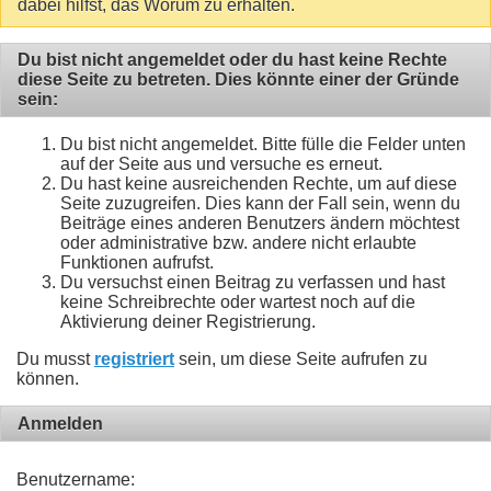
dabei hilfst, das Worum zu erhalten.
Du bist nicht angemeldet oder du hast keine Rechte
diese Seite zu betreten. Dies könnte einer der Gründe
sein:
Du bist nicht angemeldet. Bitte fülle die Felder unten
auf der Seite aus und versuche es erneut.
Du hast keine ausreichenden Rechte, um auf diese
Seite zuzugreifen. Dies kann der Fall sein, wenn du
Beiträge eines anderen Benutzers ändern möchtest
oder administrative bzw. andere nicht erlaubte
Funktionen aufrufst.
Du versuchst einen Beitrag zu verfassen und hast
keine Schreibrechte oder wartest noch auf die
Aktivierung deiner Registrierung.
Du musst
registriert
sein, um diese Seite aufrufen zu
können.
Anmelden
Benutzername: