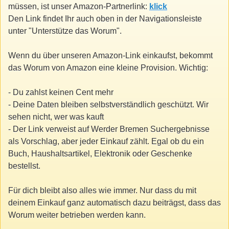
müssen, ist unser Amazon-Partnerlink:
klick
Den Link findet Ihr auch oben in der Navigationsleiste
unter "Unterstütze das Worum".
Wenn du über unseren Amazon-Link einkaufst, bekommt
das Worum von Amazon eine kleine Provision. Wichtig:
- Du zahlst keinen Cent mehr
- Deine Daten bleiben selbstverständlich geschützt. Wir
sehen nicht, wer was kauft
- Der Link verweist auf Werder Bremen Suchergebnisse
als Vorschlag, aber jeder Einkauf zählt. Egal ob du ein
Buch, Haushaltsartikel, Elektronik oder Geschenke
bestellst.
Für dich bleibt also alles wie immer. Nur dass du mit
deinem Einkauf ganz automatisch dazu beiträgst, dass das
Worum weiter betrieben werden kann.